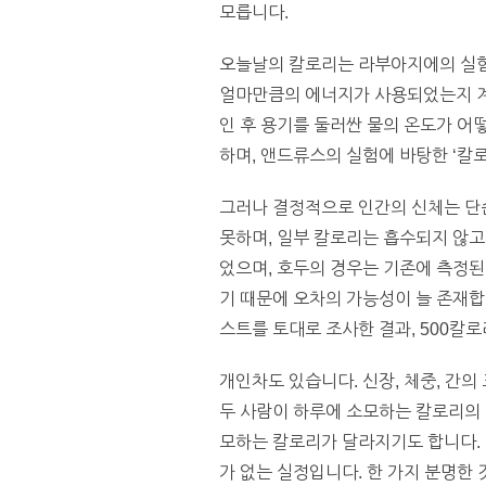
모릅니다.
오늘날의 칼로리는 라부아지에의 실험에
얼마만큼의 에너지가 사용되었는지 계
인 후 용기를 둘러싼 물의 온도가 어
하며, 앤드류스의 실험에 바탕한 ‘칼
그러나 결정적으로 인간의 신체는 단순
못하며, 일부 칼로리는 흡수되지 않고
었으며, 호두의 경우는 기존에 측정된
기 때문에 오차의 가능성이 늘 존재합
스트를 토대로 조사한 결과, 500칼
개인차도 있습니다. 신장, 체중, 간의
두 사람이 하루에 소모하는 칼로리의 
모하는 칼로리가 달라지기도 합니다. 
가 없는 실정입니다. 한 가지 분명한