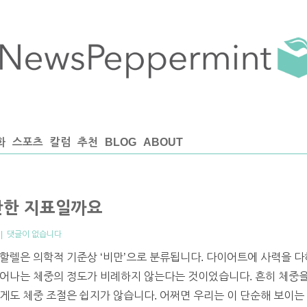
화
스포츠
칼럼
추천
BLOG
ABOUT
만한 지표일까요
|
댓글이 없습니다
할렐은 의학적 기준상 ‘비만’으로 분류됩니다. 다이어트에 사력을 다
늘어나는 체중의 정도가 비례하지 않는다는 것이었습니다. 흔히 체중
게도 체중 조절은 쉽지가 않습니다. 어쩌면 우리는 이 단순해 보이