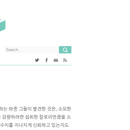
하는 와중 그들이 발견한 것은, 소모한
을 감량하려면 섭취한 칼로리만큼을 소
는 수치를 지나치게 신뢰하고 있는지도