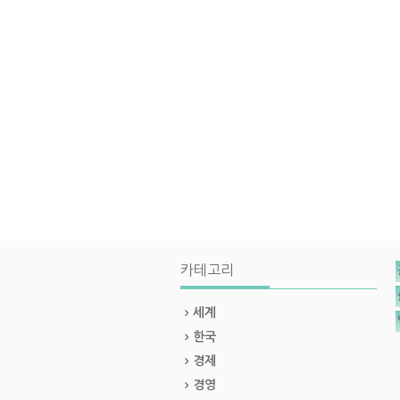
카테고리
세계
한국
경제
경영