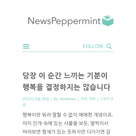
당장 이 순간 느끼는 기분이
행복을 결정하지는 않습니다
2015년 8월 28일 | By:
Hortensia
|
과학
,
문화
|
1개의 댓
글
행복이란 뭐라 말할 수 없이 애매한 개념이죠.
마치 안개 속에 있는 사물을 보듯, 멀찍이서
바라보면 형체가 있는 듯하지만 다가가면 갈