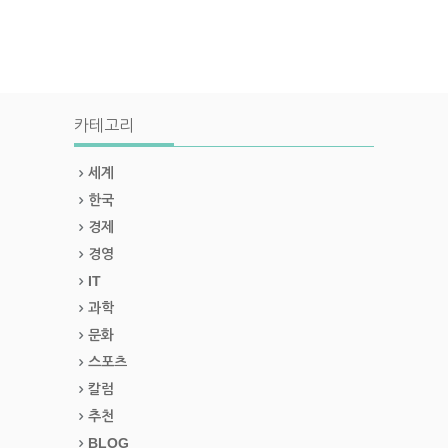
카테고리
세계
한국
경제
경영
IT
과학
문화
스포츠
칼럼
추천
BLOG