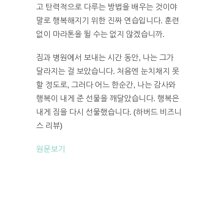
고 탄력적으로 다루는 방법을 배우는 것이야
말로 행복해지기 위한 진짜 연습입니다. 훈련
없이 마라톤을 뛸 수는 없지 않겠습니까.
짐과 병원에서 보내는 시간 동안, 나는 그가
달라지는 걸 보았습니다. 처음엔 눈치채지 못
할 정도로, 그러다 어느 한순간, 나는 감사와
행복이 내게 준 선물을 깨달았습니다. 행복은
내게 짐을 다시 선물했습니다. (하버드 비즈니
스 리뷰)
원문보기