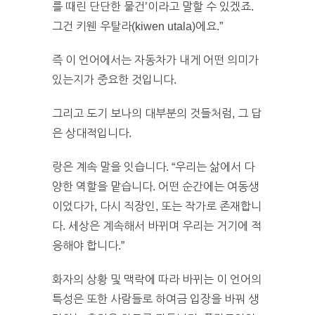
를 때린 단단한 물건’이라고 말할 수 있겠죠.
그건 키웬 우탈라(kiwen utala)에요.”
즉 이 언어에서는 자동차가 내게 어떤 의미가
있는지가 중요한 것입니다.
그리고 도기 보나의 대부분의 것들처럼, 그 답
은 상대적입니다.
랑은 계속 말을 잇습니다. “우리는 삶에서 다
양한 역할을 맡습니다. 어떤 순간에는 여동생
이었다가, 다시 직장인, 또는 작가로 존재합니
다. 세상은 계속해서 바뀌며 우리는 거기에 적
응해야 합니다.”
화자의 상황 및 맥락에 따라 바뀌는 이 언어의
특성은 또한 사람들로 하여금 입장을 바꿔 생