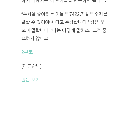
하기 위해서는 이 단어들을 반복하면 됩니다.
“수학을 좋아하는 이들은 7422.7 같은 숫자를
말할 수 있어야 한다고 주장합니다.” 랑은 웃
으며 말합니다. “나는 이렇게 말하죠. ‘그건 중
요하지 않아요.’”
2부로
(아틀란틱)
원문 보기