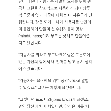
단어 때문에 사용자는 세밀한 묘사를 위해 완
곡한 표현을 창조적으로 사용하게 되며 상투
적 구문이 없기 때문에 대화는 더 자유롭게 진
행됩니다. 랑은 도기 보나가 사용자를 순간에
더 몰입하게 만들며 선 수행자들이 명상
(mindfulness)이라 부르는 상태로 만들어준
다고 말합니다.
“자동차를 뭐라고 부르나요?” 랑은 토론토에
있는 자신의 집에서 내 전화를 받고 잠시 생각
에 잠겼습니다.
“자동차는 ‘움직임을 위한 공간’이라고 말할
수 있겠죠.” 그녀는 이렇게 답했습니다.
“그렇다면 토모 타와(tomo tawa)가 되겠죠.
만약 당신이 차에 치였다면, 당신은 이를 ‘나