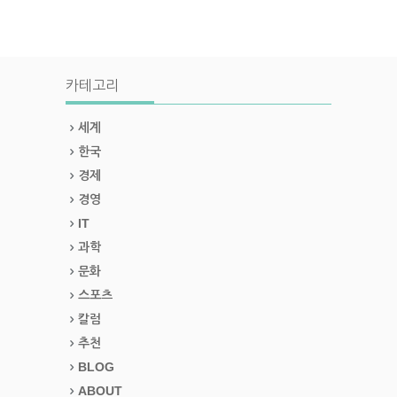
카테고리
세계
한국
경제
경영
IT
과학
문화
스포츠
칼럼
추천
BLOG
ABOUT