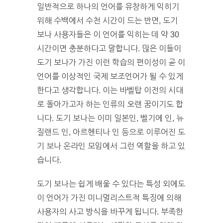
일반적으로 하나의 언어를 유창하게 익히기
위해 수백에서 수천 시간이 드는 반면, 도기
보나 사용자들은 이 언어를 익히는 데 약 30
시간이면 충분하다고 말합니다. 많은 이들이
도기 보나가 가진 이런 학습의 편이성이 곧 이
언어를 이상적인 국제 보조언어가 될 수 있게
한다고 생각합니다. 이는 바벨탑 이전의 시대
로 돌아가고자 하는 인류의 오랜 꿈이기도 합
니다. 도기 보나는 이미 일본인, 벨기에 인, 뉴
질랜드 인, 아르헨티나 인 등으로 이루어진 도
기 보나 온라인 모임에서 그런 역할을 하고 있
습니다.
도기 보나는 쉽게 배울 수 있다는 특성 외에도
이 언어가 가진 미니멀리스트적 특징에 의해
사용자의 사고 방식을 바꾸게 됩니다. 부족한