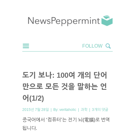
도기 보나: 100여 개의 단어
만으로 모든 것을 말하는 언
어(1/2)
2015년 7월 28일 | By:
veritaholic
|
과학
|
3개의 댓글
중국어에서 ‘컴퓨터’는 전기 뇌(電腦)로 번역
됩니다.