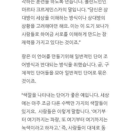
각하는 훈련을 하도록 만듭니다. 폴란드인인
마르타 크르제민스카의 말입니다. “당신은 상
대방이 세상을 이해하는 방식이나 상대방의
상황을 고려해야만 해요. 이는 이 도기 보나가
사람들로 하여금 서로를 이해하게 만드는 잠
재력을 가지고 있다는 것이죠.”
랑은 이 언어를 만들기위해 일반적인 단어 조
어방식과 반대되는 방식을 취했습니다. 곧, 구
체적인 단어들을 모아 일반적인 단어로 묶은
것이죠.
“색깔을 나타내는 단어가 좋은 예입니다. 세상
에는 아주 조금 다른 수백만 가지의 색깔들이
있지요. 사람들은 이렇게 말합니다. ‘여기부
터 여기까지는 파랑, 또 여기부터 여기까지는
녹색이라고 하자고.’ 즉, 사람들이 대체로 동