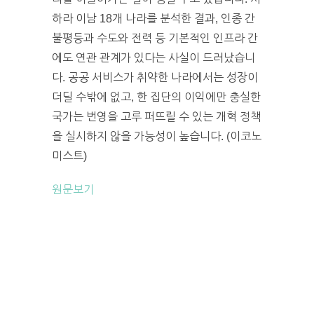
하라 이남 18개 나라를 분석한 결과, 인종 간
불평등과 수도와 전력 등 기본적인 인프라 간
에도 연관 관계가 있다는 사실이 드러났습니
다. 공공 서비스가 취약한 나라에서는 성장이
더딜 수밖에 없고, 한 집단의 이익에만 충실한
국가는 번영을 고루 퍼뜨릴 수 있는 개혁 정책
을 실시하지 않을 가능성이 높습니다. (이코노
미스트)
원문보기