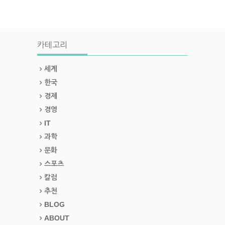
카테고리
세계
한국
경제
경영
IT
과학
문화
스포츠
칼럼
추천
BLOG
ABOUT