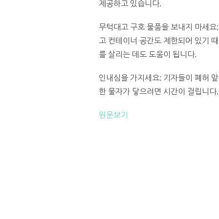
제공하고 있습니다.
무턱대고 구호 물품을 보내지 마세요:
고 컨테이너 공간도 제한되어 있기 때
를 살리는 데도 도움이 됩니다.
인내심을 가지세요: 기자들이 폐허 앞
한 물자가 닿으려면 시간이 걸립니다. 
원문보기