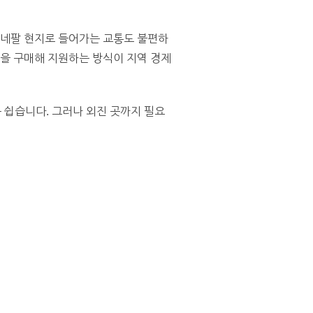
 네팔 현지로 들어가는 교통도 불편하
품을 구매해 지원하는 방식이 지역 경제
 쉽습니다. 그러나 외진 곳까지 필요