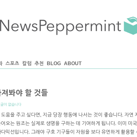
화
스포츠
칼럼
추천
BLOG
ABOUT
따져봐야 할 것들
글이 없습니다
 도움을 주고 싶다면, 지금 당장 행동에 나서는 것이 좋습니다. 자연
들어오는 원조는 실제로 생명을 구하는 데 기여하게 됩니다. 이미 미
다다익선입니다. 그래야 구호 기구들이 자원을 보다 유연하게 활용할 