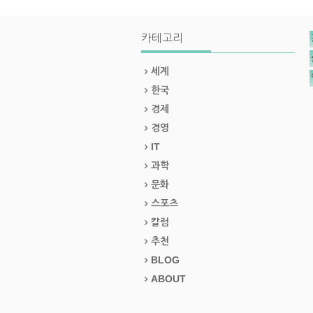
카테고리
세계
한국
경제
경영
IT
과학
문화
스포츠
칼럼
추천
BLOG
ABOUT