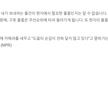
 내가 보내려는 물건이 현지에서 필요한 물품인지는 알 수 없습니다.
문에, 구호 물품은 우선순위에 따라 들어가게 됩니다. 또 현지의 물
에 카메라를 세우고 “도움의 손길이 전혀 닿지 않고 있다”고 말하기는
(NPR)