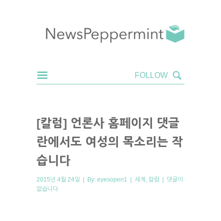
[칼럼] 언론사 홈페이지 댓글
란에서도 여성의 목소리는 작
습니다
2015년 4월 24일 | By:
eyesopen1
|
세계
,
칼럼
|
댓글이
없습니다