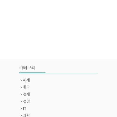
카테고리
세계
한국
경제
경영
IT
과학