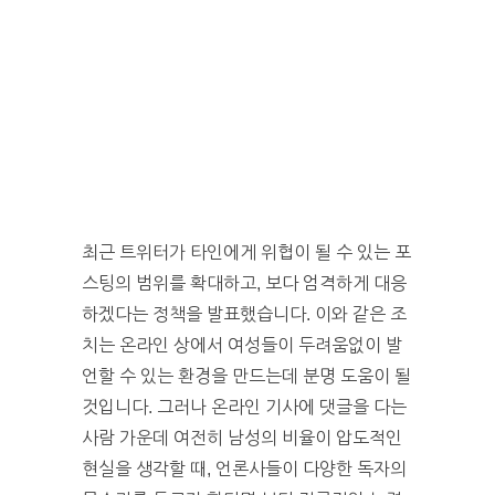
최근 트위터가 타인에게 위협이 될 수 있는 포
스팅의 범위를 확대하고, 보다 엄격하게 대응
하겠다는 정책을 발표했습니다. 이와 같은 조
치는 온라인 상에서 여성들이 두려움없이 발
언할 수 있는 환경을 만드는데 분명 도움이 될
것입니다. 그러나 온라인 기사에 댓글을 다는
사람 가운데 여전히 남성의 비율이 압도적인
현실을 생각할 때, 언론사들이 다양한 독자의