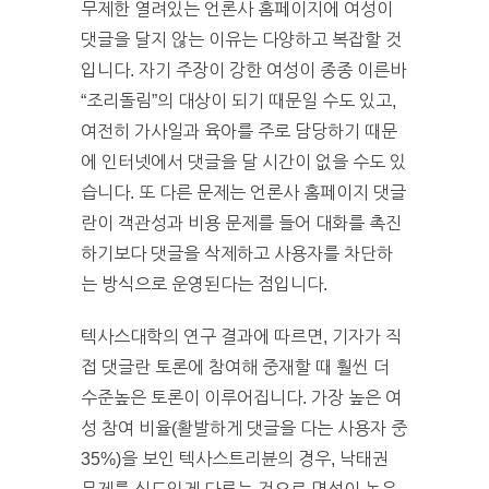
무제한 열려있는 언론사 홈페이지에 여성이
댓글을 달지 않는 이유는 다양하고 복잡할 것
입니다. 자기 주장이 강한 여성이 종종 이른바
“조리돌림”의 대상이 되기 때문일 수도 있고,
여전히 가사일과 육아를 주로 담당하기 때문
에 인터넷에서 댓글을 달 시간이 없을 수도 있
습니다. 또 다른 문제는 언론사 홈페이지 댓글
란이 객관성과 비용 문제를 들어 대화를 촉진
하기보다 댓글을 삭제하고 사용자를 차단하
는 방식으로 운영된다는 점입니다.
텍사스대학의 연구 결과에 따르면, 기자가 직
접 댓글란 토론에 참여해 중재할 때 훨씬 더
수준높은 토론이 이루어집니다. 가장 높은 여
성 참여 비율(활발하게 댓글을 다는 사용자 중
35%)을 보인 텍사스트리뷴의 경우, 낙태권