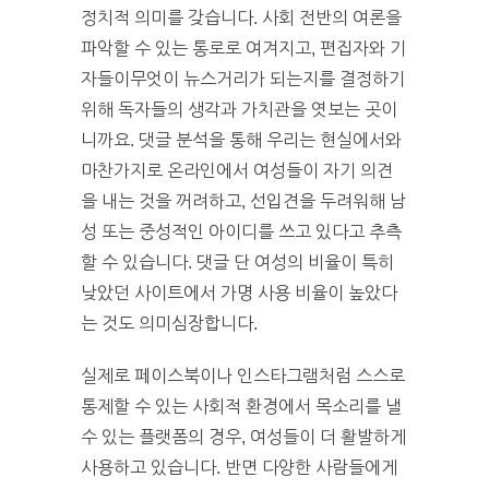
정치적 의미를 갖습니다. 사회 전반의 여론을
파악할 수 있는 통로로 여겨지고, 편집자와 기
자들이무엇이 뉴스거리가 되는지를 결정하기
위해 독자들의 생각과 가치관을 엿보는 곳이
니까요. 댓글 분석을 통해 우리는 현실에서와
마찬가지로 온라인에서 여성들이 자기 의견
을 내는 것을 꺼려하고, 선입견을 두려워해 남
성 또는 중성적인 아이디를 쓰고 있다고 추측
할 수 있습니다. 댓글 단 여성의 비율이 특히
낮았던 사이트에서 가명 사용 비율이 높았다
는 것도 의미심장합니다.
실제로 페이스북이나 인스타그램처럼 스스로
통제할 수 있는 사회적 환경에서 목소리를 낼
수 있는 플랫폼의 경우, 여성들이 더 활발하게
사용하고 있습니다. 반면 다양한 사람들에게