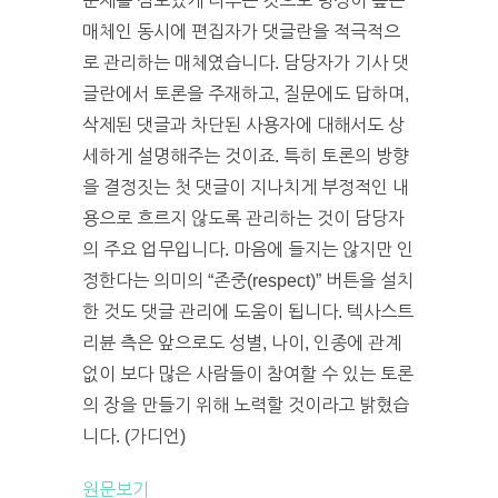
문제를 심도있게 다루는 것으로 명성이 높은
매체인 동시에 편집자가 댓글란을 적극적으
로 관리하는 매체였습니다. 담당자가 기사 댓
글란에서 토론을 주재하고, 질문에도 답하며,
삭제된 댓글과 차단된 사용자에 대해서도 상
세하게 설명해주는 것이죠. 특히 토론의 방향
을 결정짓는 첫 댓글이 지나치게 부정적인 내
용으로 흐르지 않도록 관리하는 것이 담당자
의 주요 업무입니다. 마음에 들지는 않지만 인
정한다는 의미의 “존중(respect)” 버튼을 설치
한 것도 댓글 관리에 도움이 됩니다. 텍사스트
리뷴 측은 앞으로도 성별, 나이, 인종에 관계
없이 보다 많은 사람들이 참여할 수 있는 토론
의 장을 만들기 위해 노력할 것이라고 밝혔습
니다. (가디언)
원문보기