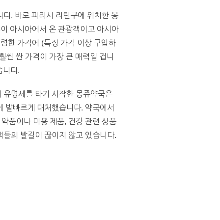
다. 바로 파리시 라틴구에 위치한 몽
 1/3이 아시아에서 온 관광객이고 아시아
렴한 가격에 (특정 가격 이상 구입하
 훨씬 싼 가격이 가장 큰 매력일 겁니
습니다.
에서 유명세를 타기 시작한 몽쥬약국은
에 발빠르게 대처했습니다. 약국에서
는 약품이나 미용 제품, 건강 관련 상품
객들의 발길이 끊이지 않고 있습니다.