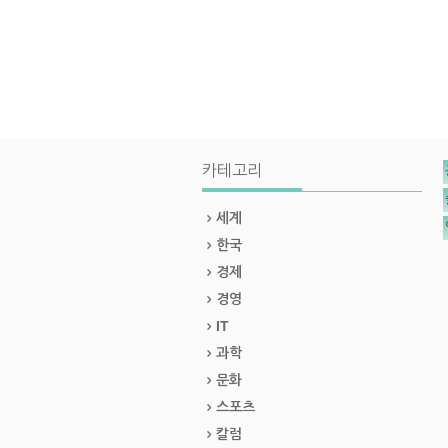
카테고리
세계
한국
경제
경영
IT
과학
문화
스포츠
칼럼