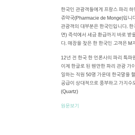
한국인 관광객들에게 프랑스 파리 하면
쥬약국(Pharmacie de Monge
관광객의 대부분은 한국인입니다. 한국
면) 즉석에서 세금 환급까지 바로 받을
다. 매장을 찾은 한 한국인 고객은 M
12년 전 한국 한 언론사의 파리 특
이제 한글로 된 웬만한 파리 관광 
일하는 직원 50명 가운데 한국말을 할
공급이 상대적으로 풍부하고 가지수도 
(Quartz)
원문보기