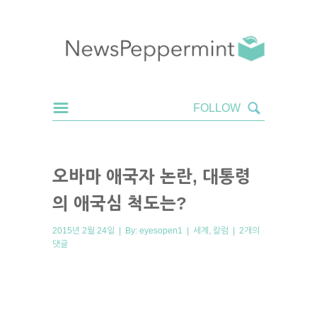
오바마 애국자 논란, 대통령
의 애국심 척도는?
2015년 2월 24일 | By:
eyesopen1
|
세계
,
칼럼
|
2개의
댓글