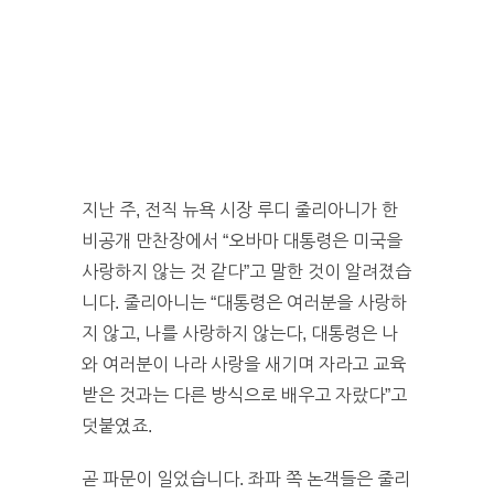
지난 주, 전직 뉴욕 시장 루디 줄리아니가 한
비공개 만찬장에서 “오바마 대통령은 미국을
사랑하지 않는 것 같다”고 말한 것이 알려졌습
니다. 줄리아니는 “대통령은 여러분을 사랑하
지 않고, 나를 사랑하지 않는다, 대통령은 나
와 여러분이 나라 사랑을 새기며 자라고 교육
받은 것과는 다른 방식으로 배우고 자랐다”고
덧붙였죠.
곧 파문이 일었습니다. 좌파 쪽 논객들은 줄리