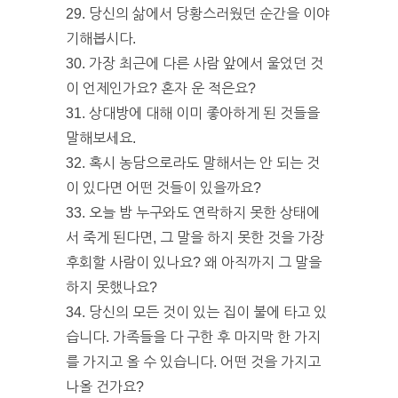
29. 당신의 삶에서 당황스러웠던 순간을 이야
기해봅시다.
30. 가장 최근에 다른 사람 앞에서 울었던 것
이 언제인가요? 혼자 운 적은요?
31. 상대방에 대해 이미 좋아하게 된 것들을
말해보세요.
32. 혹시 농담으로라도 말해서는 안 되는 것
이 있다면 어떤 것들이 있을까요?
33. 오늘 밤 누구와도 연락하지 못한 상태에
서 죽게 된다면, 그 말을 하지 못한 것을 가장
후회할 사람이 있나요? 왜 아직까지 그 말을
하지 못했나요?
34. 당신의 모든 것이 있는 집이 불에 타고 있
습니다. 가족들을 다 구한 후 마지막 한 가지
를 가지고 올 수 있습니다. 어떤 것을 가지고
나올 건가요?