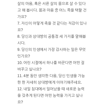
살의 마음, 혹은 서른 살의 몸으로 살 수 있다
고 해 봅시다. 몸과 마음 중 어느 쪽을 택할 건
가요?
7. 자신이 어떻게 죽을 것 같다는 직감이 있나
요?
8. 당신과 상대방의 공통점 세 가지를 말해봅
시다.
9. 당신의 인생에서 가장 감사하는 일은 무엇
인가요?
10. 어린 시절에서 하나를 바꾼다면 어떤 걸
바꾸고 싶나요?
11. 4분 동안 생각한 다음, 당신 인생을 가능
한 한 자세히 상대방에게 이야기해주세요.
12. 내일 침대에서 일어났을 때 새로운 능력
을 갖추게 된다면 어떤 능력을 가지고 싶나
요?