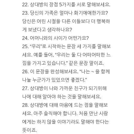
22. 상대방의 장점 5가지를 서로 말해보세요.
23. 당신의 가족은 얼마나 화기애애한가요?
당신은 어린 시절을 다른 이들보다 더 행복하
게 보냈다고 생각하나요?
24. 어머니와의 사이가 어떤가요?
25. “우리”로 시작하는 문장 세 가지를 말해보
세요. 예를 들어, “우리는 둘 다 어떠어떠한 느
낌을 가지고 있습니다.” 같은 문장 말이죠.
26. 이 문장을 완성해보세요. “나는 ~ 을 함께
나눌 누군가가 있었으면 좋겠다.”
27. 상대방이 나와 가까운 친구가 되기위해
나에 대해 알아야 하는 것을 말해보세요.
28. 상대방에 대해 마음에 드는 점을 말해보
세요. 아주 솔직해야 합니다. 처음 만난 사람
에게는 하지 않을 이야기라도 말해야 한다는
뜻이죠.