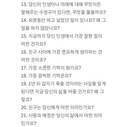
13. 당신의 인생이나 미래에 대해 무엇이든
말해주는 수정구가 있다면, 무엇을 물을까요?
14. 오랫동안 하고 싶었던 일이 있나요? 왜 그
일을 하지 않았나요?
15. 지금까지 당신 인생에서 가장 잘한 일이
어떤 건가요?
16. 친구 사이에 가장 중요하게 생각하는 건
어떤 것이죠?
17. 가장 소중한 기억이 뭔가요?
18. 가장 끔찍한 기억은요?
19. 1년 뒤 갑자기 죽을 것이라는 사실을 알게
된다면 지금 당신의 삶을 바꿀 건가요? 왜 그
렇죠?
20. 친구는 당신에게 어떤 의미인가요?
21. 사랑과 애정은 당신의 삶에서 어떤 의미
인가요?