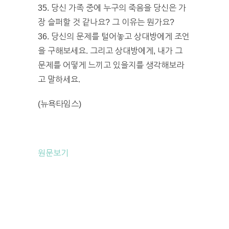
35. 당신 가족 중에 누구의 죽음을 당신은 가
장 슬퍼할 것 같나요? 그 이유는 뭔가요?
36. 당신의 문제를 털어놓고 상대방에게 조언
을 구해보세요. 그리고 상대방에게, 내가 그
문제를 어떻게 느끼고 있을지를 생각해보라
고 말하세요.
(뉴욕타임스)
원문보기