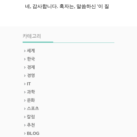
카테고리
세계
한국
경제
경영
IT
과학
문화
스포츠
칼럼
추천
BLOG