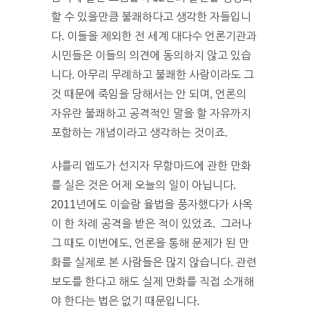
할 수 있을만큼 불쾌하다고 생각한 자들입니
다. 이들을 제외한 전 세계 대다수 언론기관과
시민들은 이들의 의견에 동의하지 않고 있습
니다. 아무리 무례하고 불쾌한 사람이라도 그
것 때문에 죽임을 당해서는 안 되며, 언론의
자유란 불쾌하고 공격적인 말을 할 자유까지
포함하는 개념이라고 생각하는 것이죠.
샤를리 엡도가 선지자 무함마드에 관한 만화
를 실은 것은 어제 오늘의 일이 아닙니다.
2011년에도 이슬람 율법을 풍자했다가 사옥
이 한 차례 공격을 받은 적이 있었죠. 그러나
그 때도 이번에도, 언론을 통해 문제가 된 만
화를 실제로 본 사람들은 많지 않습니다. 관련
보도를 한다고 해도 실제 만화를 직접 소개해
야 한다는 법은 없기 때문입니다.