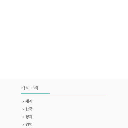
카테고리
세계
한국
경제
경영