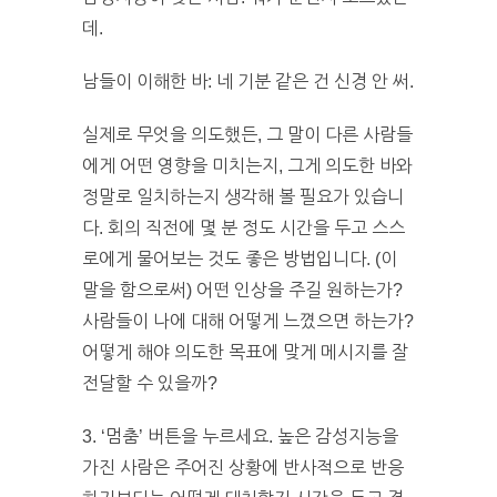
데.
남들이 이해한 바: 네 기분 같은 건 신경 안 써.
실제로 무엇을 의도했든, 그 말이 다른 사람들
에게 어떤 영향을 미치는지, 그게 의도한 바와
정말로 일치하는지 생각해 볼 필요가 있습니
다. 회의 직전에 몇 분 정도 시간을 두고 스스
로에게 물어보는 것도 좋은 방법입니다. (이
말을 함으로써) 어떤 인상을 주길 원하는가?
사람들이 나에 대해 어떻게 느꼈으면 하는가?
어떻게 해야 의도한 목표에 맞게 메시지를 잘
전달할 수 있을까?
3. ‘멈춤’ 버튼을 누르세요. 높은 감성지능을
가진 사람은 주어진 상황에 반사적으로 반응