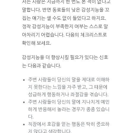
서는 사람은 지금까지 한 번도 본 적이 없다고
말합니다. 반면 동료들의 낮은 감성지능을 꼬
집는 얘기는 셀 수도 없이 들었다고 하지요.
정작 감성지능이 부족한지 여부는 스스로 알
아차리기 어렵습니다. 다음의 체크리스트로
확인해 보세요.
감성지능을 더 향상시킬 필요가 있다는 신호
는 다음과 같습니다.
주변 사람들이 당신의 말을 제대로 이해하
지 못한다는 느낌을 자주 받고, 그 때문에
성급하게 행동하거나 좌절감을 겪습니다.
주변 사람들이 당신의 말에 지나치게 예민
하게 반응해서 놀라는 경우가 종종 있습니
다.
직장에서 호감을 얻는 행동은 딱히 중요하
지 않다고 생각합니다.