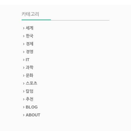
카테고리
세계
한국
경제
경영
IT
과학
문화
스포츠
칼럼
추천
BLOG
ABOUT