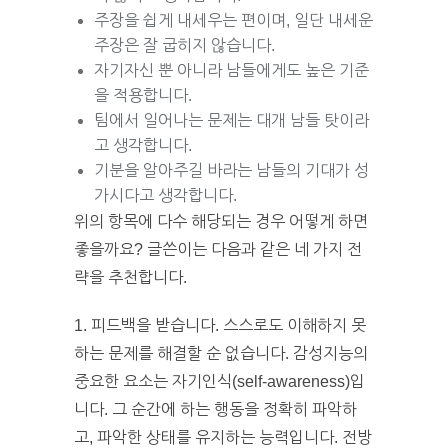
주장을 쉽게 내세우는 편이며, 일단 내세운
주장은 잘 굽히지 않습니다.
자기자신 뿐 아니라 남들에게도 높은 기준
을 적용합니다.
팀에서 일어나는 문제는 대개 남들 탓이라
고 생각합니다.
기분을 알아주길 바라는 남들의 기대가 성
가시다고 생각합니다.
위의 항목에 다수 해당되는 경우 어떻게 하면
좋을까요? 글쓴이는 다음과 같은 네 가지 전
략을 추천합니다.
1. 피드백을 받습니다. 스스로도 이해하지 못
하는 문제를 해결할 순 없습니다. 감성지능의
중요한 요소는 자기인식(self-awareness)입
니다. 그 순간에 하는 행동을 정확히 파악하
고, 파악한 상태를 유지하는 능력입니다. 전방