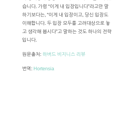
습니다. 가령 “이게 내 입장입니다”라고만 말
하기보다는, “이게 내 입장이고, 당신 입장도
이해합니다. 두 입장 모두를 고려대상으로 놓
고 생각해 봅시다”고 말하는 것도 하나의 전략
입니다.
원문출처:
하버드 비지니스 리뷰
번역:
Hortensia