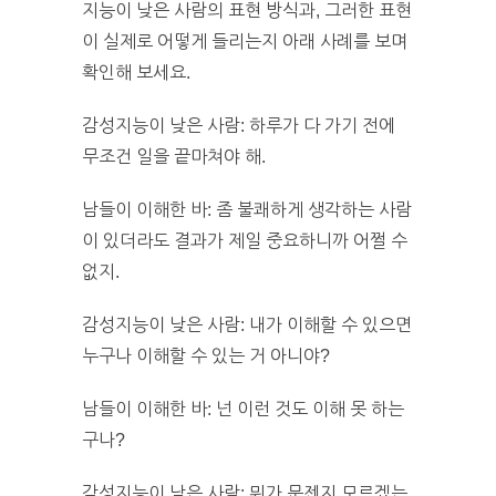
지능이 낮은 사람의 표현 방식과, 그러한 표현
이 실제로 어떻게 들리는지 아래 사례를 보며
확인해 보세요.
감성지능이 낮은 사람: 하루가 다 가기 전에
무조건 일을 끝마쳐야 해.
남들이 이해한 바: 좀 불쾌하게 생각하는 사람
이 있더라도 결과가 제일 중요하니까 어쩔 수
없지.
감성지능이 낮은 사람: 내가 이해할 수 있으면
누구나 이해할 수 있는 거 아니야?
남들이 이해한 바: 넌 이런 것도 이해 못 하는
구나?
감성지능이 낮은 사람: 뭐가 문젠지 모르겠는