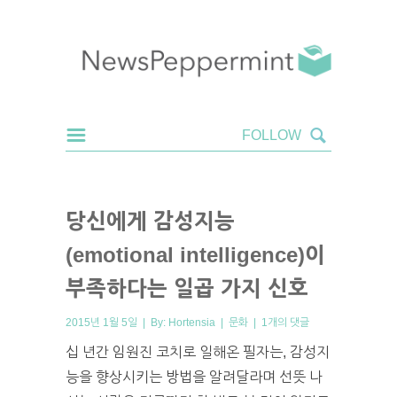
당신에게 감성지능
(emotional intelligence)이
부족하다는 일곱 가지 신호
2015년 1월 5일 | By:
Hortensia
|
문화
|
1개의 댓글
십 년간 임원진 코치로 일해온 필자는, 감성지
능을 향상시키는 방법을 알려달라며 선뜻 나