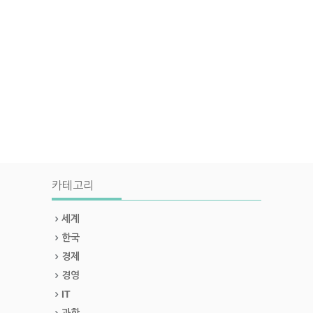
카테고리
세계
한국
경제
경영
IT
과학