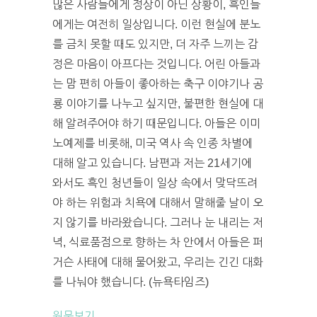
많은 사람들에게 정상이 아닌 상황이, 흑인들
에게는 여전히 일상입니다. 이런 현실에 분노
를 금치 못할 때도 있지만, 더 자주 느끼는 감
정은 마음이 아프다는 것입니다. 어린 아들과
는 맘 편히 아들이 좋아하는 축구 이야기나 공
룡 이야기를 나누고 싶지만, 불편한 현실에 대
해 알려주어야 하기 때문입니다. 아들은 이미
노예제를 비롯해, 미국 역사 속 인종 차별에
대해 알고 있습니다. 남편과 저는 21세기에
와서도 흑인 청년들이 일상 속에서 맞닥뜨려
야 하는 위험과 치욕에 대해서 말해줄 날이 오
지 않기를 바라왔습니다. 그러나 눈 내리는 저
녁, 식료품점으로 향하는 차 안에서 아들은 퍼
거슨 사태에 대해 물어왔고, 우리는 긴긴 대화
를 나눠야 했습니다. (뉴욕타임즈)
원문보기