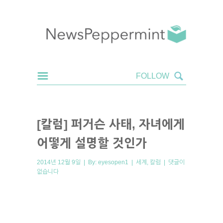
[칼럼] 퍼거슨 사태, 자녀에게
어떻게 설명할 것인가
2014년 12월 9일 | By:
eyesopen1
|
세계
,
칼럼
|
댓글이
없습니다