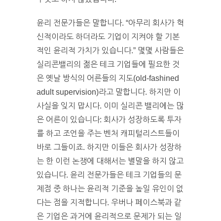
윤리 전문가들은 말합니다. “아무리 회사가 혁
신적이라도 하더라도 기업이 지켜야 할 기본
적인 윤리적 가치가 있습니다.” 몇몇 사람들은
실리콘밸리의 젊은 테크 기업들에 필요한 것
은 옛날 방식의 어른들의 지도(old-fashined
adult supervision)라고 말합니다. 하지만 이
사실을 잊지 맙시다. 이미 실리콘 밸리에는 많
은 어른이 있습니다: 회사가 성장하도록 투자
를 하고 조언을 주는 벤처 캐피털리스트들이
바로 그들이죠. 하지만 이들은 회사가 성장하
는 한 이런 논쟁에 대해서는 별말을 하지 않고
있습니다. 윤리 전문가들은 테크 기업들의 문
제점 중 하나는 윤리적 기준을 높일 유인이 없
다는 점을 지적합니다. 우버나 페이스북과 같
은 기업은 과거에 윤리적으로 문제가 되는 일