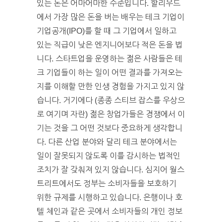
있는 돈은 어마어마한 수준입니다. 할리우드
에서 가장 많은 돈을 버는 배우는 테크 기업이
기업공개(IPO)를 할 때 그 기업에서 일하고
있는 직급이 낮은 엔지니어보다 적은 돈을 법
니다. 스타트업을 운영하는 젊은 사람들은 테
크 기업들이 하는 일이 어떤 결과를 가져오는
지를 이해할 만한 인생 경험을 가지고 있지 않
습니다. 거기에다 (종종 스티브 잡스를 우상으
로 여기며 자란) 젊은 창업가들은 경쟁에서 이
기는 것을 그 어떤 것보다 중요하게 생각합니
다. 다른 산업 분야와 달리 테크 분야에서는
일이 잘못되지 않도록 이를 감시하는 법적인
조치가 잘 갖춰져 있지 않습니다. 심지어 월스
트리트에서도 정부는 소비자들을 보호하기
위한 규제를 시행하고 있습니다. 은행이나 호
텔 체인과 같은 곳에서 소비자들의 개인 정보