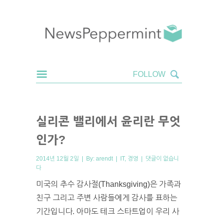
실리콘 밸리에서 윤리란 무엇
인가?
2014년 12월 2일 | By:
arendt
|
IT
,
경영
|
댓글이 없습니
다
미국의 추수 감사절(Thanksgiving)은 가족과
친구 그리고 주변 사람들에게 감사를 표하는
기간입니다. 아마도 테크 스타트업이 우리 사