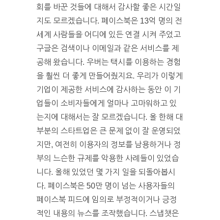
회를 바꾼 것들에 대해서 감사할 좋은 시간일
지도 모르겠습니다. 페이스북은 13억 명의 전
세계 사람들을 어디에 있든 연결 시켜 주었고
구글은 검색이나 이메일과 같은 서비스를 제
공해 왔습니다. 우버는 택시를 이용하는 경험
을 훨씬 더 좋게 만들어줬지요. 우리가 이렇게
기업이 제공한 서비스에 감사하는 동안 이 기
업들이 소비자들에게 얼마나 고마워하고 있
는지에 대해서는 잘 모르겠습니다. 올 한해 대
부분의 스타트업은 큰 문제 없이 잘 운영되었
지만, 여전히 이용자의 정보를 남용하거나 정
부의 느슨한 규제를 악용한 사례들이 있었습
니다. 올해 있었던 몇 가지 일을 되돌아봅시
다. 페이스북은 50만 명이 넘는 사용자들의
페이스북 피드에 임의로 부정적이거나 긍정
적인 내용의 뉴스를 조작했습니다. 스냅챗은