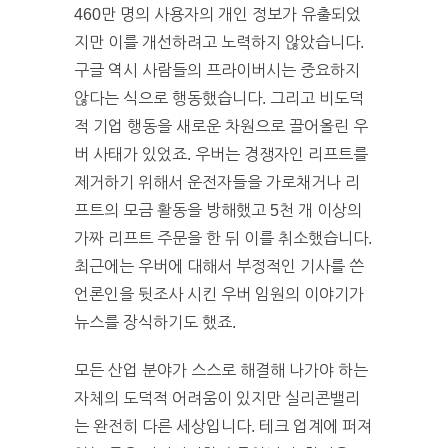
460만 명의 사용자의 개인 정보가 유출되었
지만 이를 개선하려고 노력하지 않았습니다.
구글 역시 사람들의 프라이버시는 중요하지
않다는 식으로 행동했습니다. 그리고 비도덕
적 기업 행동을 새로운 차원으로 끌어올린 우
버 사태가 있었죠. 우버는 경쟁자인 리프트를
제거하기 위해서 운전자들을 가로채거나 리
프트의 모금 활동을 방해했고 5천 개 이상의
가짜 리프트 주문을 한 뒤 이를 취소했습니다.
최근에는 우버에 대해서 부정적인 기사를 쓴
언론인을 뒷조사 시킨 우버 임원의 이야기가
뉴스를 장식하기도 했죠.
모든 산업 분야가 스스로 해결해 나가야 하는
자체의 도덕적 어려움이 있지만 실리콘밸리
는 완전히 다른 세상입니다. 테크 업계에 퍼져