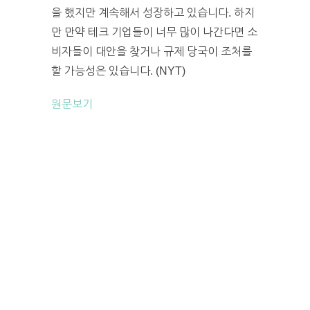
을 했지만 계속해서 성장하고 있습니다. 하지
만 만약 테크 기업들이 너무 많이 나간다면 소
비자들이 대안을 찾거나 규제 당국이 조처를
할 가능성은 있습니다. (NYT)
원문보기