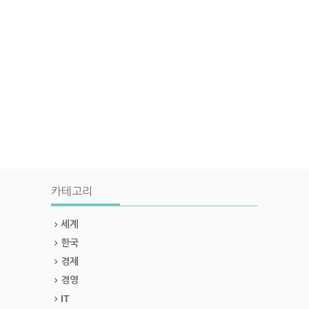
카테고리
세계
한국
경제
경영
IT