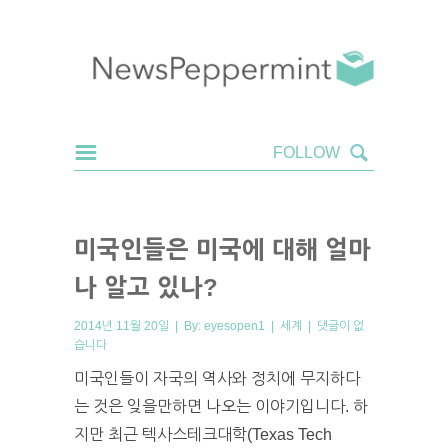
미국인들은 미국에 대해 얼마
나 알고 있나?
2014년 11월 20일 | By:
eyesopen1
|
세계
|
댓글이 없
습니다
미국인들이 자국의 역사와 정치에 무지하다
는 것은 잊을만하면 나오는 이야기입니다. 하
지만 최근 텍사스테크대학(Texas Tech