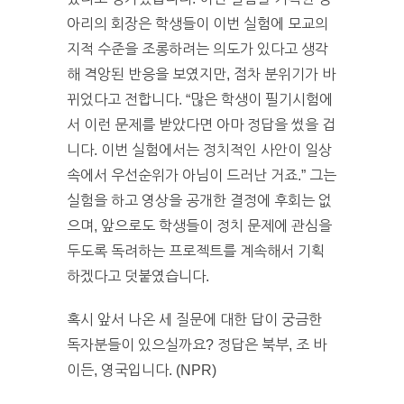
아리의 회장은 학생들이 이번 실험에 모교의
지적 수준을 조롱하려는 의도가 있다고 생각
해 격앙된 반응을 보였지만, 점차 분위기가 바
뀌었다고 전합니다. “많은 학생이 필기시험에
서 이런 문제를 받았다면 아마 정답을 썼을 겁
니다. 이번 실험에서는 정치적인 사안이 일상
속에서 우선순위가 아님이 드러난 거죠.” 그는
실험을 하고 영상을 공개한 결정에 후회는 없
으며, 앞으로도 학생들이 정치 문제에 관심을
두도록 독려하는 프로젝트를 계속해서 기획
하겠다고 덧붙였습니다.
혹시 앞서 나온 세 질문에 대한 답이 궁금한
독자분들이 있으실까요? 정답은 북부, 조 바
이든, 영국입니다. (NPR)