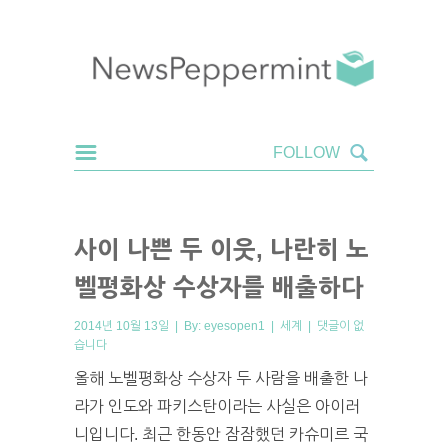
사이 나쁜 두 이웃, 나란히 노
벨평화상 수상자를 배출하다
2014년 10월 13일 | By:
eyesopen1
|
세계
|
댓글이 없
습니다
올해 노벨평화상 수상자 두 사람을 배출한 나
라가 인도와 파키스탄이라는 사실은 아이러
니입니다. 최근 한동안 잠잠했던 카슈미르 국