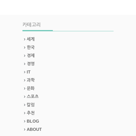
카테고리
세계
한국
경제
경영
IT
과학
문화
스포츠
칼럼
추천
BLOG
ABOUT