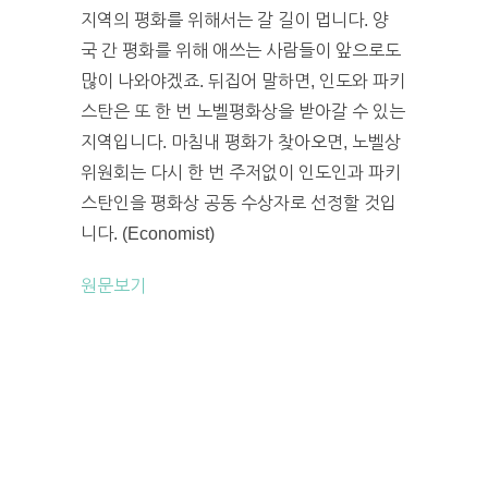
지역의 평화를 위해서는 갈 길이 멉니다. 양
국 간 평화를 위해 애쓰는 사람들이 앞으로도
많이 나와야겠죠. 뒤집어 말하면, 인도와 파키
스탄은 또 한 번 노벨평화상을 받아갈 수 있는
지역입니다. 마침내 평화가 찾아오면, 노벨상
위원회는 다시 한 번 주저없이 인도인과 파키
스탄인을 평화상 공동 수상자로 선정할 것입
니다. (Economist)
원문보기