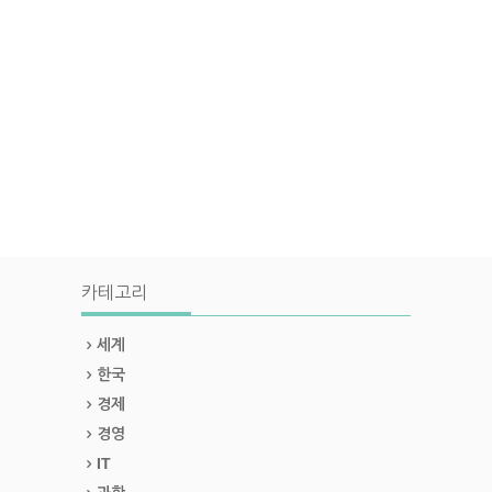
카테고리
세계
한국
경제
경영
IT