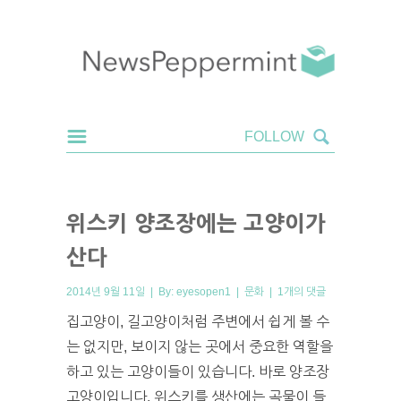
위스키 양조장에는 고양이가
산다
2014년 9월 11일 | By:
eyesopen1
|
문화
|
1개의 댓글
집고양이, 길고양이처럼 주변에서 쉽게 볼 수
는 없지만, 보이지 않는 곳에서 중요한 역할을
하고 있는 고양이들이 있습니다. 바로 양조장
고양이입니다. 위스키를 생산에는 곡물이 들