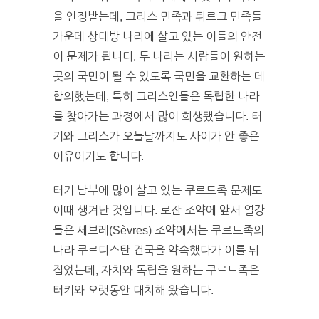
을 인정받는데, 그리스 민족과 튀르크 민족들
가운데 상대방 나라에 살고 있는 이들의 안전
이 문제가 됩니다. 두 나라는 사람들이 원하는
곳의 국민이 될 수 있도록 국민을 교환하는 데
합의했는데, 특히 그리스인들은 독립한 나라
를 찾아가는 과정에서 많이 희생됐습니다. 터
키와 그리스가 오늘날까지도 사이가 안 좋은
이유이기도 합니다.
터키 남부에 많이 살고 있는 쿠르드족 문제도
이때 생겨난 것입니다. 로잔 조약에 앞서 열강
들은 세브레(Sèvres) 조약에서는 쿠르드족의
나라 쿠르디스탄 건국을 약속했다가 이를 뒤
집었는데, 자치와 독립을 원하는 쿠르드족은
터키와 오랫동안 대치해 왔습니다.