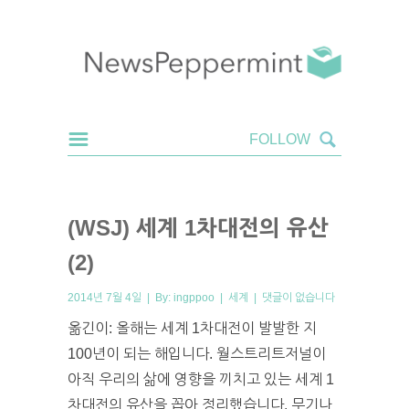
(WSJ) 세계 1차대전의 유산
(2)
2014년 7월 4일 | By:
ingppoo
|
세계
|
댓글이 없습니다
옮긴이: 올해는 세계 1차대전이 발발한 지
100년이 되는 해입니다. 월스트리트저널이
아직 우리의 삶에 영향을 끼치고 있는 세계 1
차대전의 유산을 꼽아 정리했습니다. 무기나