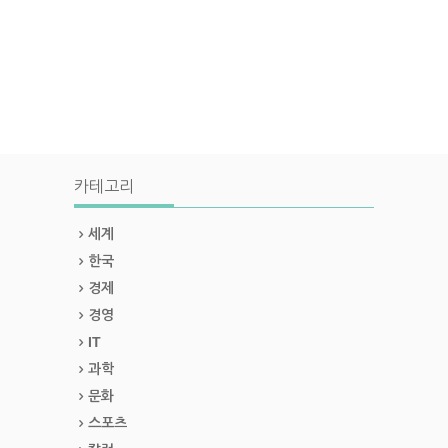
카테고리
세계
한국
경제
경영
IT
과학
문화
스포츠