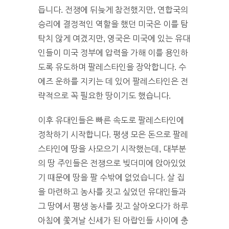
듭니다. 전쟁에 뒤늦게 참전했지만, 연합국의
승리에 결정적인 역할을 했던 미국은 이를 탐
탁치 않게 여겼지만, 영국은 미국에 있는 유대
인들이 미국 정부에 압력을 가해 이를 용인하
도록 유도하며 팔레스타인을 장악합니다. 수
에즈 운하를 지키는 데 있어 팔레스타인은 전
략적으로 꼭 필요한 땅이기도 했습니다.
이후 유대인들은 빠른 속도로 팔레스타인에
정착하기 시작합니다. 평생 모은 돈으로 팔레
스타인에 땅을 사모으기 시작했는데, 대부분
의 땅 주인들은 전쟁으로 빚더미에 앉아있었
기 때문에 땅을 팔 수밖에 없었습니다. 살 집
을 마련하고 농사를 짓고 싶었던 유대인들과
그 땅에서 평생 농사를 짓고 살아오다가 하루
아침에 쫓겨날 신세가 된 아랍인들 사이에 충