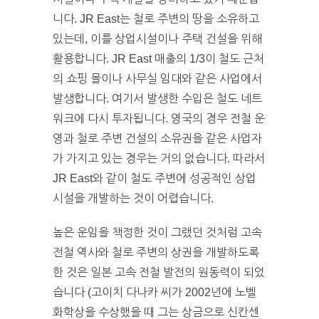
니다. JR East는 철로 주변의 땅을 소유하고
있는데, 이를 상업시설이나 주택 건설을 위해
활용합니다. JR East 매출의 1/3이 철도 근처
의 쇼핑 몰이나 사무실 임대와 같은 사업에서
발생합니다. 여기서 발생한 수입은 철도 네트
워크에 다시 투자됩니다. 영국의 경우 전철 운
영과 철로 주변 건설의 소유권을 같은 사업자
가 가지고 있는 경우는 거의 없습니다. 따라서
JR East와 같이 철도 주변에 성공적인 상업
시설을 개발하는 것이 어렵습니다.
높은 운임을 책정한 것이 그랬던 것처럼 고속
전철 역사와 철로 주변의 상권을 개발하도록
한 것은 일본 고속 전철 발전의 원동력이 되었
습니다 (고이치 다나카 씨가 2002년에 노벨
화학상을 수상했을 때 그는 상금으로 신칸센