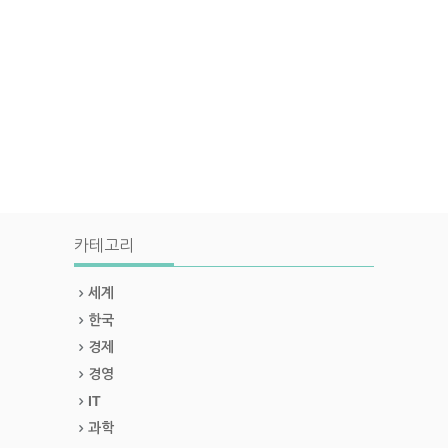
카테고리
세계
한국
경제
경영
IT
과학