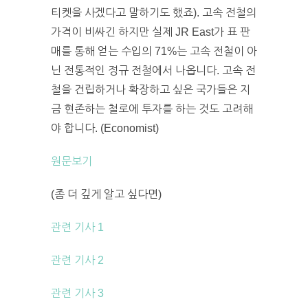
티켓을 사겠다고 말하기도 했죠). 고속 전철의
가격이 비싸긴 하지만 실제 JR East가 표 판
매를 통해 얻는 수입의 71%는 고속 전철이 아
닌 전통적인 정규 전철에서 나옵니다. 고속 전
철을 건립하거나 확장하고 싶은 국가들은 지
금 현존하는 철로에 투자를 하는 것도 고려해
야 합니다. (Economist)
원문보기
(좀 더 깊게 알고 싶다면)
관련 기사 1
관련 기사 2
관련 기사 3