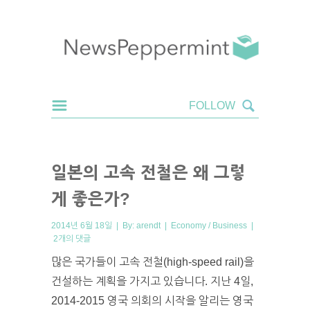
일본의 고속 전철은 왜 그렇
게 좋은가?
2014년 6월 18일 | By:
arendt
|
Economy / Business
|
2개의 댓글
많은 국가들이 고속 전철(high-speed rail)을
건설하는 계획을 가지고 있습니다. 지난 4일,
2014-2015 영국 의회의 시작을 알리는 영국