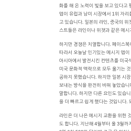
화를 해 온 노력이 빛을 보고 있다고
앱이 유럽과 남미 시장에서 1위 자리
고 있습니다. 일본의 라인, 중국의 
스트들은 라인이나 위챗과 같은 메시지
하지만 경쟁은 치열합니다. 페이스북
따라서 오늘날 인기있는 메시지 앱이
아시아에서 발전시킨 컨텐츠를 미국식
미국 문화적 맥락으로 모두 옮기는 것
공하지 못했습니다. 하지만 일본 시장
보내는 방식을 완전히 바꿔 놓았습니
말합니다. 하지만 다른 요인도 있습니
을 더 빠르고 쉽게 했다는 것입니다.
라인은 더 나은 메시지 교환을 위한 
도 합니다. 지난해 4월부터 올 3월