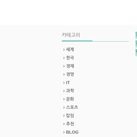
카테고리
세계
한국
경제
경영
IT
과학
문화
스포츠
칼럼
추천
BLOG