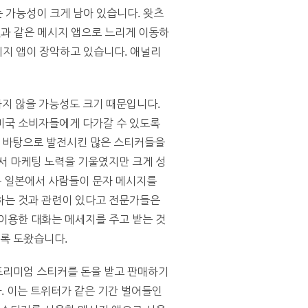
는 가능성이 크게 남아 있습니다. 왓츠
챗과 같은 메시지 앱으로 느리게 이동하
시지 앱이 장악하고 있습니다. 애널리
지 않을 가능성도 크기 때문입니다.
미국 소비자들에게 다가갈 수 있도록
를 바탕으로 발전시킨 많은 스티커들을
서 마케팅 노력을 기울였지만 크게 성
인은 일본에서 사람들이 문자 메시지를
하는 것과 관련이 있다고 전문가들은
이용한 대화는 메세지를 주고 받는 것
도록 도왔습니다.
 프리미엄 스티커를 돈을 받고 판매하기
다. 이는 트위터가 같은 기간 벌어들인