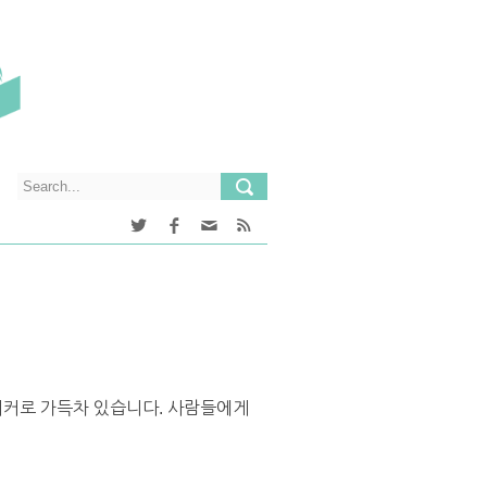
스티커로 가득차 있습니다. 사람들에게