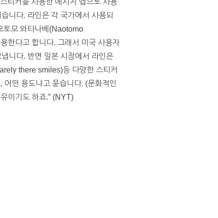
서 스티커를 사용한 메시지 앱으로 사용
습니다. 라인은 각 국가에서 사용되
토모 와타나베(Naotomo
사용한다고 합니다. 그래서 미국 사용자
함께 보냅니다. 반면 일본 시장에서 라인은
ely there smiles)등 다양한 스티커
, 어떤 용도냐고 묻습니다. (문화적인
이기도 하죠.” (NYT)