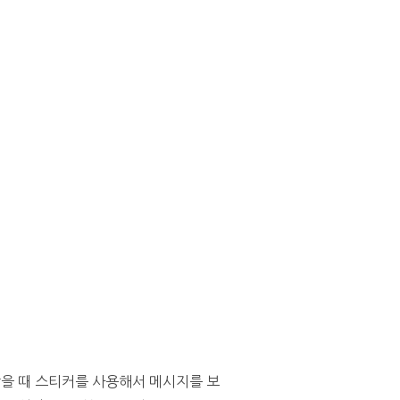
않을 때 스티커를 사용해서 메시지를 보