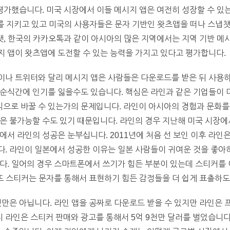
 평가했습니다. 미국 시장에서 이들 메시지 앱은 여전히 성장할 수 있
를 지키고 있고 미국의 사용자들은 문자 기반인 왓츠앱을 떠나 스냅
위챗, 한국의 카카오톡과 같이 아시아의 많은 지역에서는 지역 기반 메
 앱이 왓츠앱에 도전할 수 있는 능력을 가지고 있다고 평가합니다.
이나 트위터와 달리 메시지 앱은 사람들은 다운로드를 받은 뒤 사용하
 순식간에 인기를 잃을수도 있습니다. 핵심은 라인과 같은 기업들이 
으로 바꿀 수 있는가의 문제입니다. 라인이 아시아의 경험과 문화
은 불가능할 수도 있기 때문입니다. 라인의 경우 지난해 미국 시장에
에서 라인의 성공은 눈부십니다. 2011년에 처음 선 보인 이후 라
다. 라인이 일본에서 성공한 이유는 일본 사람들이 귀여운 것을 좋아
다. 일어의 경우 스마트폰에서 쓰기가 힘든 부분이 있는데 스티커를 
 또 스티커는 문자를 통해서 표현하기 힘든 감정들을 더 쉽게 표출하
것만은 아닙니다. 라인 앱을 공짜로 다운로드 받을 수 있지만 라인은
까지 라인은 스티커 판매와 광고를 통해서 5억 9천만 달러를 벌었습니