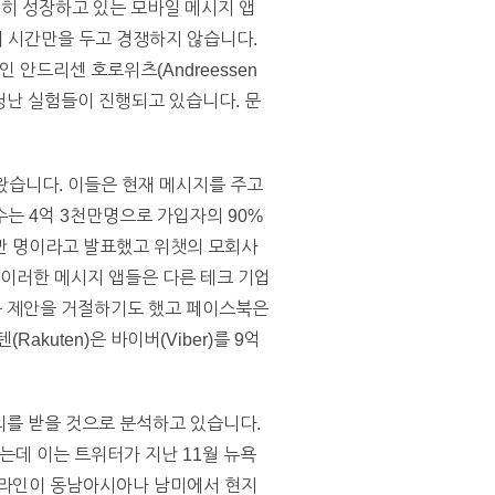
격히 성장하고 있는 모바일 메시지 앱
 시간만을 두고 경쟁하지 않습니다.
안드리센 호로위츠(Andreessen
 엄청난 실험들이 진행되고 있습니다. 문
 왔습니다. 이들은 현재 메시지를 주고
는 4억 3천만명으로 가입자의 90%
5백만 명이라고 발표했고 위챗의 모회사
. 이러한 메시지 앱들은 다른 테크 기업
하는 제안을 거절하기도 했고 페이스북은
kuten)은 바이버(Viber)를 9억
의를 받을 것으로 분석하고 있습니다.
 있는데 이는 트위터가 지난 11월 뉴욕
 라인이 동남아시아나 남미에서 현지