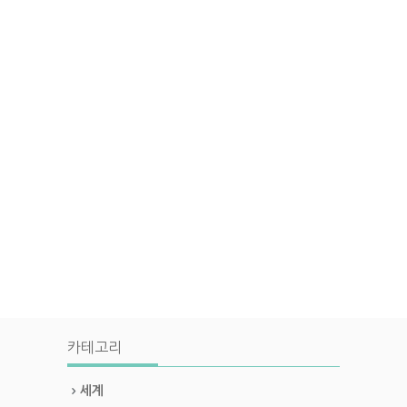
카테고리
세계