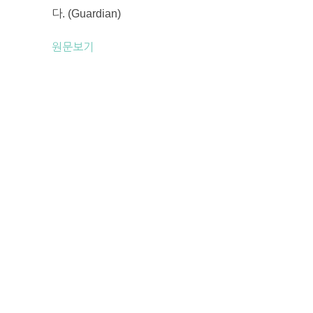
다. (Guardian)
원문보기