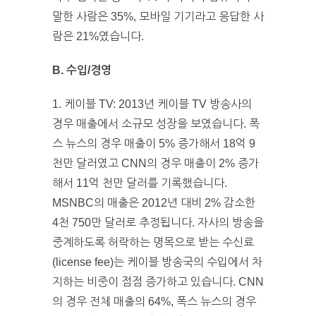
말한 사람은 35%, 모바일 기기라고 응답한 사
람은 21%였습니다.
B. 수입/경영
1. 케이블 TV: 2013년 케이블 TV 방송사의
경우 매출에서 소규모 성장을 보였습니다. 폭
스 뉴스의 경우 매출이 5% 증가해서 18억 9
천만 달러였고 CNN의 경우 매출이 2% 증가
해서 11억 천만 달러를 기록했습니다.
MSNBC의 매출은 2012년 대비 2% 감소한
4천 750만 달러로 추정됩니다. 자사의 방송을
중계하도록 허락하는 명목으로 받는 수신료
(license fee)는 케이블 방송국의 수입에서 차
지하는 비중이 점점 증가하고 있습니다. CNN
의 경우 전체 매출의 64%, 폭스 뉴스의 경우