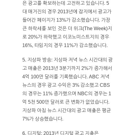
은 광고를 확보하는데 고전하고 있습니다. 5
대 매거진의 경우 2013년에 잡지에서 광고가
들어간 페이지가 13%가 감소했습니다. 가장
큰 하락세를 보인 것은 더 위크(The Week)지
로 20%가 하락했고 이코노미스트지의 경우
16%, 타임지의 경우 11%가 감소했습니다.
5. 지상파 방송: 지상파 저녁 뉴스 시간대의 광
고 매출은 2013년 3분기까지 2%가 증가해서
4억 100만 달러를 기록했습니다. ABC 저녁
뉴스의 경우 광고 수익은 3% 감소했고 CBS
의 경우는 11% 증가했으며 NBC의 경우는 1
억 5천 500만 달러로 큰 변화가 없었습니다.
지상파 아침 뉴스 시간대의 광고 매출은 평균
7%가 상승했습니다.
6. 디지털: 2013년 디지털 광고 지출은