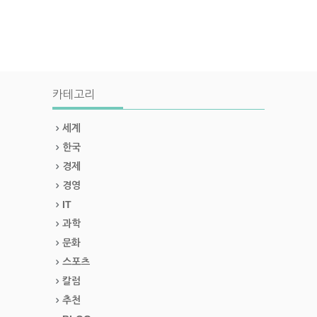
카테고리
세계
한국
경제
경영
IT
과학
문화
스포츠
칼럼
추천