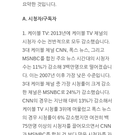
요약한 것입니다.
A. 시청자/구독자
1. 케이블 TV: 2013년에 케이블 TV 채널의
시청자 수는 전반적으로 모두 감소했습니다.
3대 케이블 채널 CNN, 폭스 뉴스, 그리고
MSNBC를 합친 주요 뉴스 시간대의 시청자
수는 11%가 감소해 3백만명으로 떨어졌습니
다. 이는 2007년 이후 가장 낮은 수준입니다.
3대 케이블 채널 중 가장 시청률이 크게 감소
한 채널은 MSNBC로 24%가 감소했습니다.
CNN의 경우는 지난해 대비 13%가 감소해서
케이블 TV 시청률 3위에 머물렀고 폭스 뉴스
의 경우 시청률이 6% 감소했지만 여전히 백
75만명 이상의 시청자를 끌어모으면서 CNN
과 MSNBC를 합친 것 보다 많은 시청자를 자