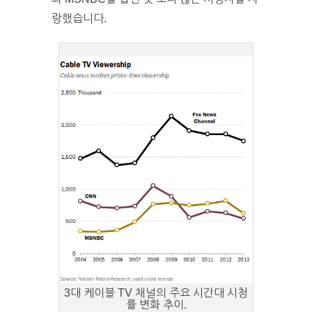
랑했습니다.
3대 케이블 TV 채널의 주요 시간대 시청
률 변화 추이.