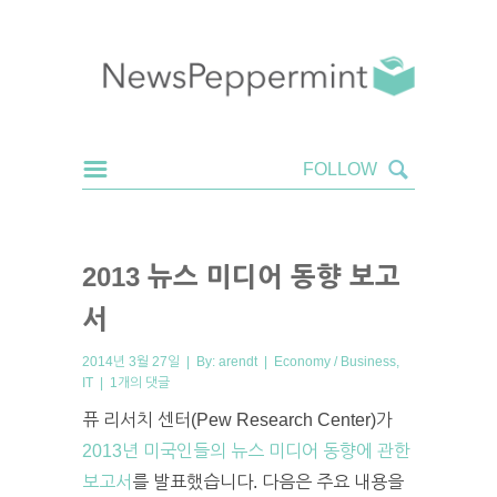
2013 뉴스 미디어 동향 보고
서
2014년 3월 27일 | By:
arendt
|
Economy / Business
,
IT
|
1개의 댓글
퓨 리서치 센터(Pew Research Center)가
2013년 미국인들의 뉴스 미디어 동향에 관한
보고서
를 발표했습니다. 다음은 주요 내용을