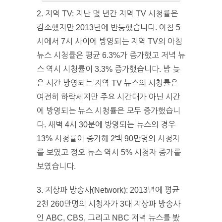
2. 지역 TV: 지난 몇 년간 지역 TV 시청률은
감소했지만 2013년에 반등했습니다. 아침 5
시에서 7시 사이에 방영되는 지역 TV의 아침
뉴스 시청률은 평균 6.3%가 증가했고 저녁 뉴
스 역시 시청률이 3.3% 증가했습니다. 밤 늦
은 시간 방영되는 지역 TV 뉴스의 시청률은
여전히 하락세지만 주요 시간대가 아닌 시간
에 방영되는 뉴스 시청률은 모두 증가했습니
다. 새벽 4시 30분에 방영되는 뉴스의 경우
13% 시청률이 증가해 2백 90만명의 시청자
를 보였고 정오 뉴스 역시 5% 시청자 증가를
보였습니다.
3. 지상파 방송사(Network): 2013년에 평균
2천 260만명의 시청자가 3대 지상파 방송사
인 ABC, CBS, 그리고 NBC 저녁 뉴스를 봤