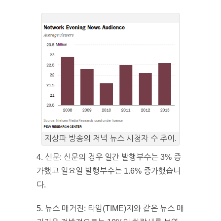
지상파 방송의 저녁 뉴스 시청자 수 추이.
4. 신문: 신문의 경우 일간 발행부수는 3% 증
가했고 일요일 발행부수는 1.6% 증가했습니
다.
5. 뉴스 매거진: 타임(TIME)지와 같은 뉴스 매