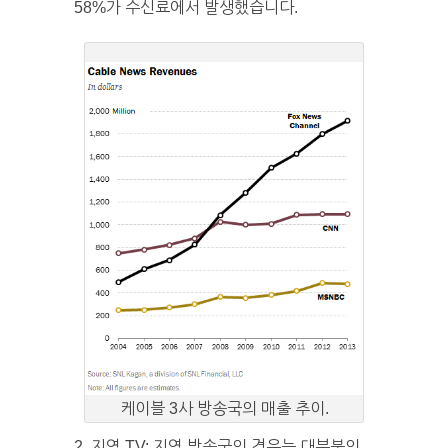
58%가 수신료에서 발생했습니다.
케이블 3사 방송국의 매출 추이.
2. 지역 TV: 지역 방송국의 경우는 대부분의