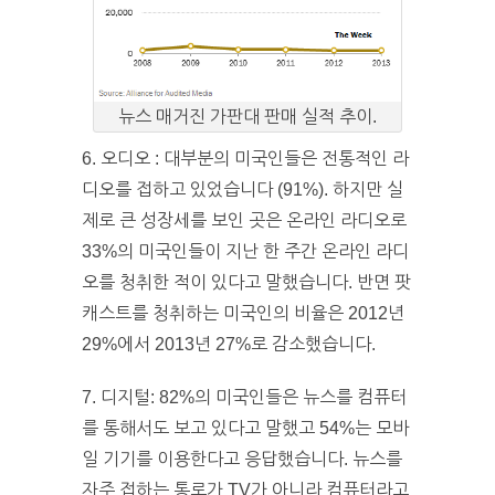
뉴스 매거진 가판대 판매 실적 추이.
6. 오디오 : 대부분의 미국인들은 전통적인 라
디오를 접하고 있었습니다 (91%). 하지만 실
제로 큰 성장세를 보인 곳은 온라인 라디오로
33%의 미국인들이 지난 한 주간 온라인 라디
오를 청취한 적이 있다고 말했습니다. 반면 팟
캐스트를 청취하는 미국인의 비율은 2012년
29%에서 2013년 27%로 감소했습니다.
7. 디지털: 82%의 미국인들은 뉴스를 컴퓨터
를 통해서도 보고 있다고 말했고 54%는 모바
일 기기를 이용한다고 응답했습니다. 뉴스를
자주 접하는 통로가 TV가 아니라 컴퓨터라고