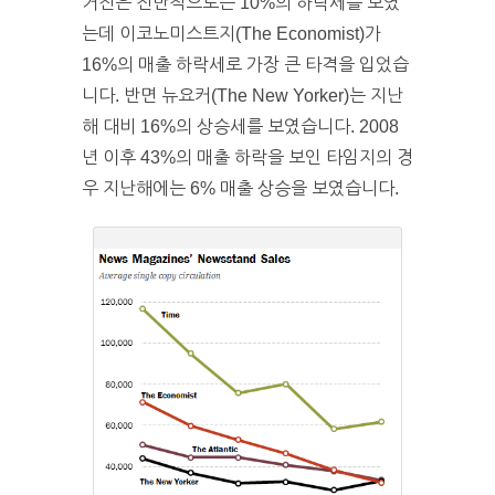
거진은 전반적으로는 10%의 하락세를 보였
는데 이코노미스트지(The Economist)가
16%의 매출 하락세로 가장 큰 타격을 입었습
니다. 반면 뉴요커(The New Yorker)는 지난
해 대비 16%의 상승세를 보였습니다. 2008
년 이후 43%의 매출 하락을 보인 타임지의 경
우 지난해에는 6% 매출 상승을 보였습니다.