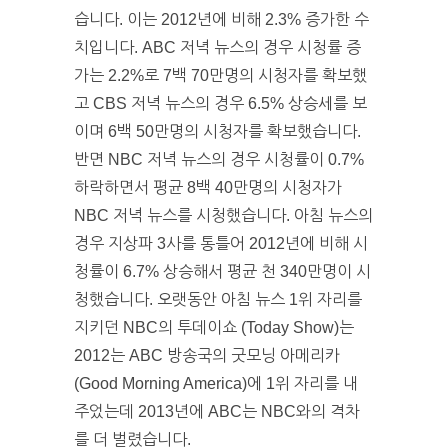
습니다. 이는 2012년에 비해 2.3% 증가한 수
치입니다. ABC 저녁 뉴스의 경우 시청률 증
가는 2.2%로 7백 70만명의 시청자를 확보했
고 CBS 저녁 뉴스의 경우 6.5% 상승세를 보
이며 6백 50만명의 시청자를 확보했습니다.
반면 NBC 저녁 뉴스의 경우 시청률이 0.7%
하락하면서 평균 8백 40만명의 시청자가
NBC 저녁 뉴스를 시청했습니다. 아침 뉴스의
경우 지상파 3사를 통틀어 2012년에 비해 시
청률이 6.7% 상승해서 평균 천 340만명이 시
청했습니다. 오랫동안 아침 뉴스 1위 자리를
지키던 NBC의 투데이쇼 (Today Show)는
2012는 ABC 방송국의 굿모닝 아메리카
(Good Morning America)에 1위 자리를 내
주었는데 2013년에 ABC는 NBC와의 격차
를 더 벌렸습니다.