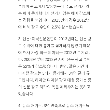
수입이 광고에서 발생하는데 주로 선거가 있
는 해에 증가했다가 선거가 없는 해에 감소하
는 경향을 보입니다. 2013년의 경우 2012년
에 비해 광고 수입이 2.5% 감소했습니다.
3. 신문: 미국신문연합이 2013년에는 신문 광
고 수익에 대한 통계를 집계하지 않았기 때문
에 현재 가장 최근 데이터는 2012년 수치입니
다. 2003년부터 2012년 사이 신문 광고 수익
은 52%가 감소했습니다. 반면, 같은 기간에
디지털 광고는 3배가 증가해서 34억 달러 규
모입니다. 하지만 디지털 광고 매출 증가는 종
이 신문 광고 하락의 폭을 채워주지는 못하고
있습니다.
4. 뉴스 매거진: 3년 연속으로 뉴스 매거진들