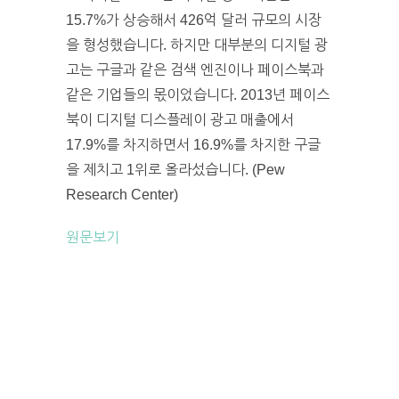
15.7%가 상승해서 426억 달러 규모의 시장
을 형성했습니다. 하지만 대부분의 디지털 광
고는 구글과 같은 검색 엔진이나 페이스북과
같은 기업들의 몫이었습니다. 2013년 페이스
북이 디지털 디스플레이 광고 매출에서
17.9%를 차지하면서 16.9%를 차지한 구글
을 제치고 1위로 올라섰습니다. (Pew
Research Center)
원문보기