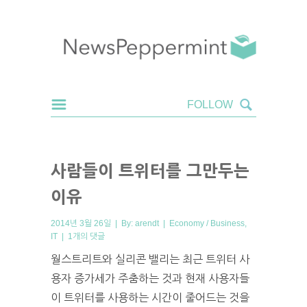
사람들이 트위터를 그만두는
이유
2014년 3월 26일 | By:
arendt
|
Economy / Business
,
IT
|
1개의 댓글
월스트리트와 실리콘 밸리는 최근 트위터 사
용자 증가세가 주춤하는 것과 현재 사용자들
이 트위터를 사용하는 시간이 줄어드는 것을