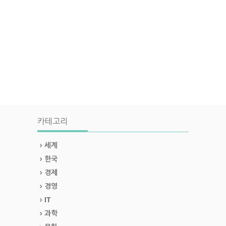
카테고리
세계
한국
경제
경영
IT
과학