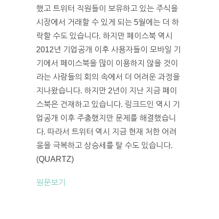
했고 트위터 직원들이 보유하고 있는 주식을
시장에서 거래할 수 있게 되는 5월에는 더 하
락할 수도 있습니다. 하지만 페이스북 역시
2012년 기업공개 이후 사용자들이 모바일 기
기에서 페이스북을 많이 이용하지 않을 것이
라는 사람들의 회의 속에서 더 어려운 과정을
지나왔습니다. 하지만 2년이 지난 지금 페이
스북은 건재하고 있습니다. 링크드인 역시 기
업공개 이후 주춤했지만 문제를 해결했습니
다. 따라서 트위터 역시 지금 현재 처한 어려
움을 극복하고 상승세를 탈 수도 있습니다.
(QUARTZ)
원문보기