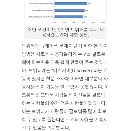
어떤 조건이 만족되면 트위터를 다시 사
용하겠는가에 대한 응답.
트위터가 큐레이션 문제를 풀기 위한 한 가지
방법은 새로운 사용자들에게 누구를 팔로우
해야 하는지를 더욱 쉽게 만들어 주는 것입니
다. 트위터에는 “디스커버(Discover)”라는 기
능이 있지만 설문 조사에 의하면 대부분의 사
용자들은 이 기능을 알고 있지 못했습니다. 또
트위터를 그만둔 사람들은 자신들을 팔로잉
하는 사람들의 수가 적은 사람들이었습니다.
이는 트위터가 사람들이 팔로워를 많이 확보
할 수 있도록 돕는다면 트위터 사용을 지속시
킬 수 있음을 의미합니다.