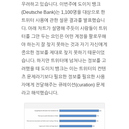
우려하고 있습니다. 이번주에 도이치 뱅크
(Deutsche Bank)는 1,100명을 대상으로 한
트위터 사용에 관한 설문 결과를 발표했습니
다. 아래 차트가 설명해 주듯이 사람들이 트위
터를 그만 두는 요인은 어떤 계정을 팔로우해
야 하는지 잘 찾지 못하는 것과 자기 자신에게
중요한 정보를 제대로 찾지 못하기 때문이었
습니다. 하지만 트위터에 넘쳐나는 정보를 고
려했을 때 도이치 뱅크는 이는 트위터의 컨텐
츠 문제라기보다 필요한 정보를 필요한 사용
자에게 전달해주는 큐레이션(curation) 문제
라고 해석했습니다.