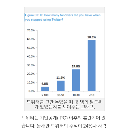
트위터를 그만 두었을 때 몇 명의 팔로워
가 있었는지를 보여주는 그래프.
트위터는 기업공개(IPO) 이후의 혼란기에 있
습니다. 올해만 트위터의 주식이 24%나 하락