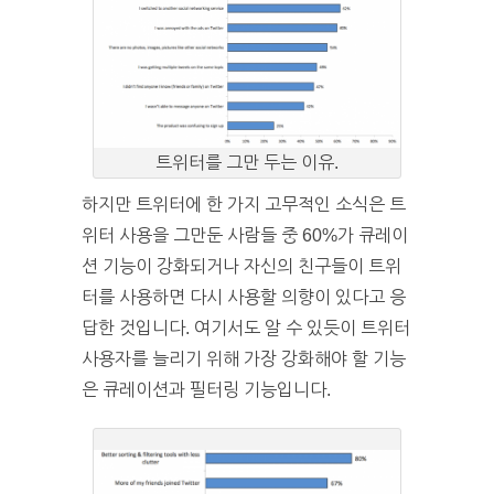
트위터를 그만 두는 이유.
하지만 트위터에 한 가지 고무적인 소식은 트
위터 사용을 그만둔 사람들 중 60%가 큐레이
션 기능이 강화되거나 자신의 친구들이 트위
터를 사용하면 다시 사용할 의향이 있다고 응
답한 것입니다. 여기서도 알 수 있듯이 트위터
사용자를 늘리기 위해 가장 강화해야 할 기능
은 큐레이션과 필터링 기능입니다.