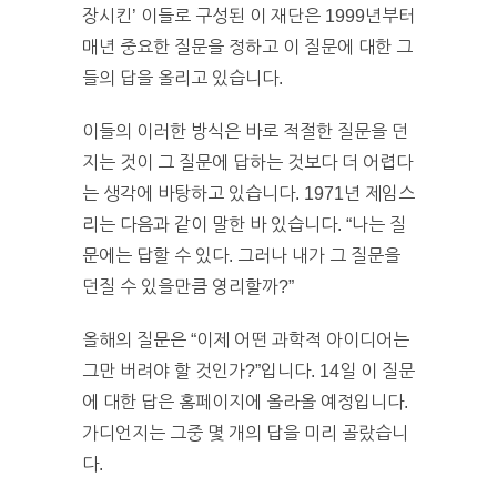
장시킨’ 이들로 구성된 이 재단은 1999년부터
매년 중요한 질문을 정하고 이 질문에 대한 그
들의 답을 올리고 있습니다.
이들의 이러한 방식은 바로 적절한 질문을 던
지는 것이 그 질문에 답하는 것보다 더 어렵다
는 생각에 바탕하고 있습니다. 1971년 제임스
리는 다음과 같이 말한 바 있습니다. “나는 질
문에는 답할 수 있다. 그러나 내가 그 질문을
던질 수 있을만큼 영리할까?”
올해의 질문은 “이제 어떤 과학적 아이디어는
그만 버려야 할 것인가?”입니다. 14일 이 질문
에 대한 답은 홈페이지에 올라올 예정입니다.
가디언지는 그중 몇 개의 답을 미리 골랐습니
다.