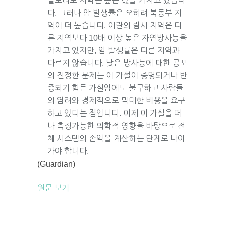
콜로라도 지역은 높은 값을 가지고 있습니
다. 그러나 암 발생률은 오히려 북동부 지
역이 더 높습니다. 이란의 람사 지역은 다
른 지역보다 10배 이상 높은 자연방사능을
가지고 있지만, 암 발생률은 다른 지역과
다르지 않습니다. 낮은 방사능에 대한 공포
의 진정한 문제는 이 가설이 증명되거나 반
증되기 힘든 가설임에도 불구하고 사람들
의 염려와 경제적으로 막대한 비용을 요구
하고 있다는 점입니다. 이제 이 가설을 떠
나 측정가능한 의학적 영향을 바탕으로 전
체 시스템의 손익을 계산하는 단계로 나아
가야 합니다.
(Guardian)
원문 보기