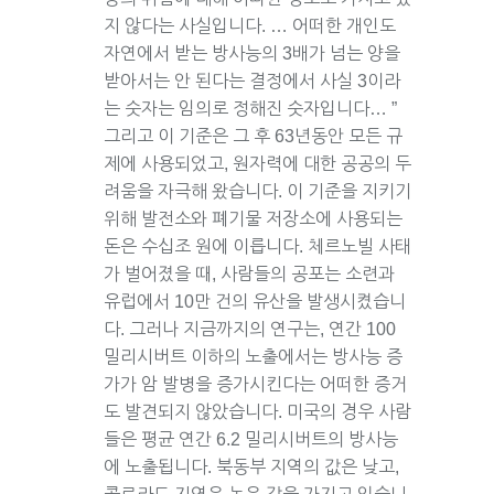
지 않다는 사실입니다. … 어떠한 개인도
자연에서 받는 방사능의 3배가 넘는 양을
받아서는 안 된다는 결정에서 사실 3이라
는 숫자는 임의로 정해진 숫자입니다… ”
그리고 이 기준은 그 후 63년동안 모든 규
제에 사용되었고, 원자력에 대한 공공의 두
려움을 자극해 왔습니다. 이 기준을 지키기
위해 발전소와 폐기물 저장소에 사용되는
돈은 수십조 원에 이릅니다. 체르노빌 사태
가 벌어졌을 때, 사람들의 공포는 소련과
유럽에서 10만 건의 유산을 발생시켰습니
다. 그러나 지금까지의 연구는, 연간 100
밀리시버트 이하의 노출에서는 방사능 증
가가 암 발병을 증가시킨다는 어떠한 증거
도 발견되지 않았습니다. 미국의 경우 사람
들은 평균 연간 6.2 밀리시버트의 방사능
에 노출됩니다. 북동부 지역의 값은 낮고,