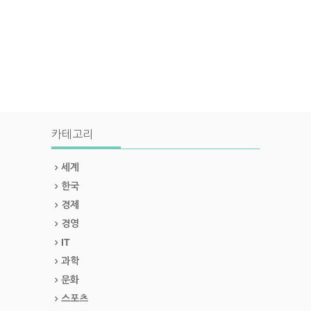
카테고리
세계
한국
경제
경영
IT
과학
문화
스포츠