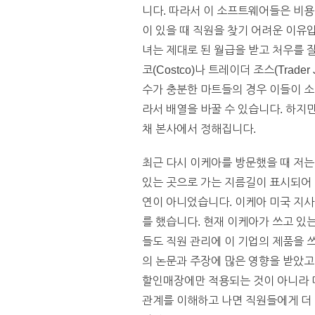
니다. 따라서 이 소프트웨어들은 비용
이 있을 때 직원을 찾기 어려운 이유
녀는 제대로 된 월급을 받고 처우를 
코(Costco)나 트레이더 조스(Tra
수가 충분한 마트들의 경우 이들이 소
라서 배열을 바꿀 수 있습니다. 하지
채 본사에서 정해집니다.
최근 다시 이케아를 방문했을 때 저는
있는 곳으로 가는 지름길이 표시되어 
연이 아니었습니다. 이케아 미국 지사 
를 했습니다. 현재 이케아가 쓰고 있는
들도 직원 관리에 이 기업의 제품을 쓰
의 논문과 주장에 많은 영향을 받았고
할인매장에만 적용되는 것이 아니라 다
관계를 이해하고 나면 직원들에게 더