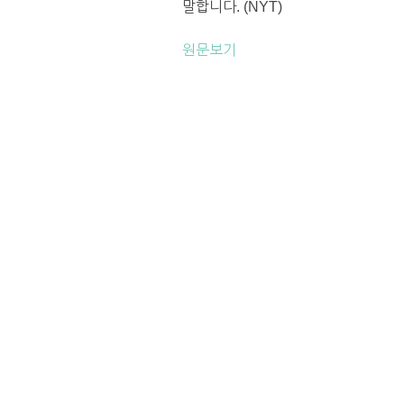
말합니다. (NYT)
원문보기