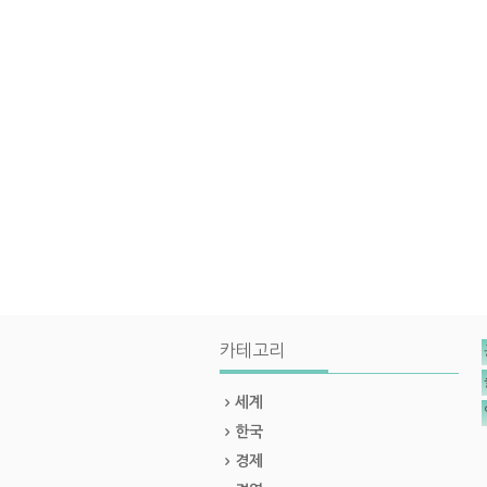
카테고리
세계
한국
경제