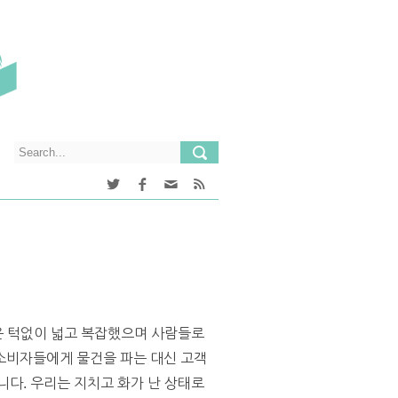
장은 턱없이 넓고 복잡했으며 사람들로
소비자들에게 물건을 파는 대신 고객
니다. 우리는 지치고 화가 난 상태로