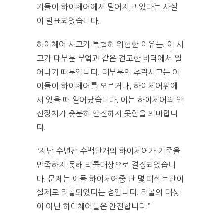
기들이 하이체어에서 떨어지고 있다는 사실
이 발표되었습니다.
하이체어 사고가 특별히 위험한 이유는, 이 사
고가 대부분 부엌과 같은 견고한 바닥에서 일
어나기 때문입니다. 대부분의 추락사고는 아
이들이 하이체어를 오르거나, 하이체어위에
서 있을 때 일어났습니다. 이는 하이체어의 안
전장치가 충분히 안전하지 못함을 의미합니
다.
“지난 수년간 수백만개의 하이체어가 기준을
만족하지 못해 리콜대상으로 결정되었습니
다. 문제는 이들 하이체어중 단 몇 퍼센트만이
실제로 리콜되었다는 점입니다. 리콜의 대상
이 아닌 하이체어들은 안전합니다.”