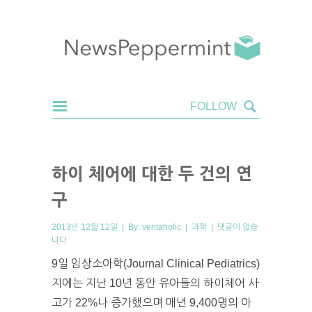
하이 체어에 대한 두 건의 연
구
2013년 12월 12일 | By:
veritaholic
|
과학
|
댓글이 없습
니다
9일 임상소아학(Journal Clinical Pediatrics)
지에는 지난 10년 동안 유아들의 하이체어 사
고가 22%나 증가했으며 매년 9,400명의 아