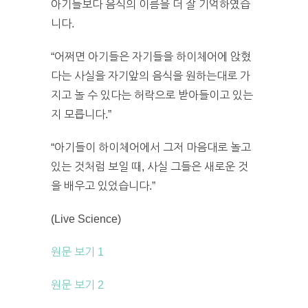
아기들보다 음식의 이름을 더 잘 기억하였습
니다.
“어쩌면 아기들은 자기들을 하이체어에 앉혔
다는 사실을 자기앞의 음식을 원하는대로 가
지고 놀 수 있다는 허락으로 받아들이고 있는
지 모릅니다.”
“아기들이 하이체어에서 그저 마음대로 놀고
있는 것처럼 보일 때, 사실 그들은 새로운 것
을 배우고 있었습니다.”
(Live Science)
원문 보기 1
원문 보기 2