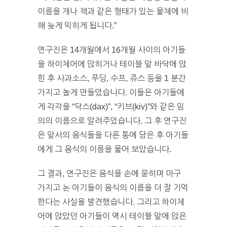
이름을 개나 책과 같은 형태가 있는 물체에 비
해 늦게 익히게 됩니다.”
연구진은 14개월에서 16개월 사이의 아기들
을 하이체어에 앉히거나 테이블 앞 바닥에 앉
힌 후 사과소스, 푸딩, 수프, 쥬스 등을 1 분간
가지고 놀게 만들었습니다. 이들은 아기들에
게 각각을 “닥스(dax)”, “키브(kiv)”와 같은 임
의의 이름으로 알려주었습니다. 그 후 연구진
은 앞서의 음식들을 다른 통에 담은 후 아기들
에게 그 음식의 이름을 물어 보았습니다.
그 결과, 연구진은 음식을 손에 묻히며 마구
가지고 논 아기들이 음식의 이름을 더 잘 기억
한다는 사실을 발견했습니다. 그리고 하이체
어에 앉았던 아기들이 역시 테이블 앞에 앉은