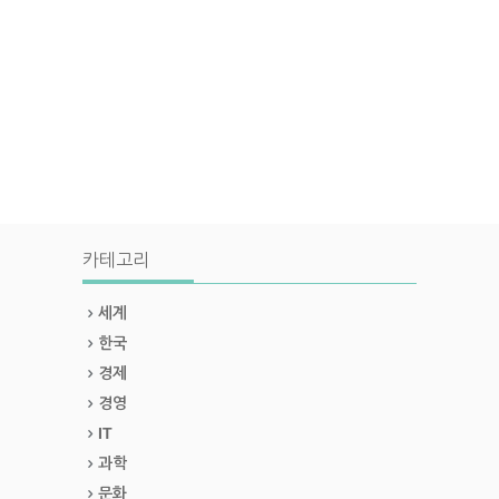
카테고리
세계
한국
경제
경영
IT
과학
문화