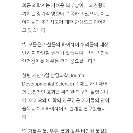
최근 의학계는 가벼운 뇌부상이나 뇌진탕이
끼치는 장기적 영향에 주목하고 있으며, 이는
아이들의 추락사고에 대한 관심으로 이어지
고 있습니다.
“부모들은 자신들의 하이체어가 리콜의 대상
인지를 확인할 필요가 있습니다. 그리고 항상
안전장치를 채우는 것이 중요합니다.”
한편 지난 5일 발달과학(Journal
Developmental Science) 지에는 하이체어
의 긍정적인 효과를 확인한 연구가 실렸습니
다. 아이오와 대학의 연구진은 아기들의 단어
습득능력과 하이체어의 관계를 연구했습니
다.
“아기들은 물, 우유, 풀과 같은 비정형 물질의