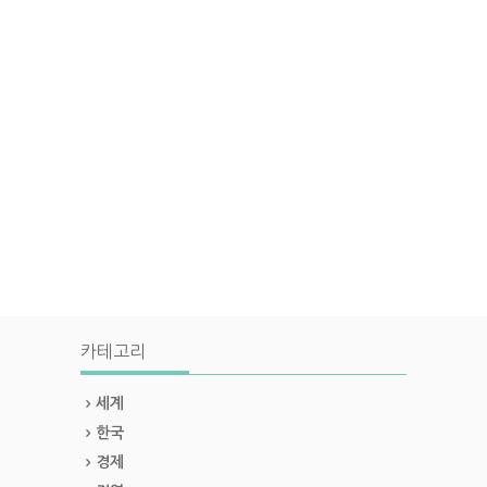
카테고리
세계
한국
경제