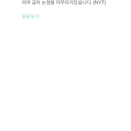
라며 급히 논쟁을 마무리지었습니다. (NYT)
원문보기