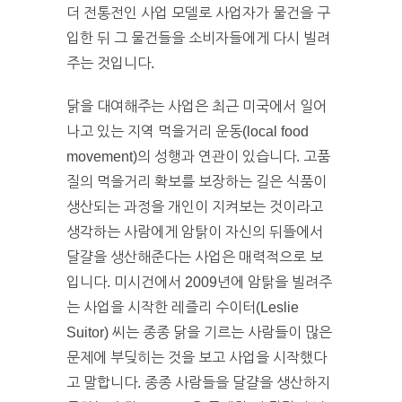
더 전통전인 사업 모델로 사업자가 물건을 구
입한 뒤 그 물건들을 소비자들에게 다시 빌려
주는 것입니다.
닭을 대여해주는 사업은 최근 미국에서 일어
나고 있는 지역 먹을거리 운동(local food
movement)의 성행과 연관이 있습니다. 고품
질의 먹을거리 확보를 보장하는 길은 식품이
생산되는 과정을 개인이 지켜보는 것이라고
생각하는 사람에게 암탉이 자신의 뒤뜰에서
달걀을 생산해준다는 사업은 매력적으로 보
입니다. 미시건에서 2009년에 암탉을 빌려주
는 사업을 시작한 레즐리 수이터(Leslie
Suitor) 씨는 종종 닭을 기르는 사람들이 많은
문제에 부딪히는 것을 보고 사업을 시작했다
고 말합니다. 종종 사람들을 달걀을 생산하지