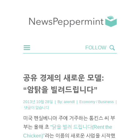
공유 경제의 새로운 모델:
“암탉을 빌려드립니다”
2013년 10월 28일 | By:
arendt
|
Economy / Business
|
댓글이 없습니다
미국 펜실베니아 주에 거주하는 톰킨스 씨 부
부는 올해 초
“닭을 빌려 드립니다(Rent the
Chicken)”
라는 이름의 새로운 사업을 시작했