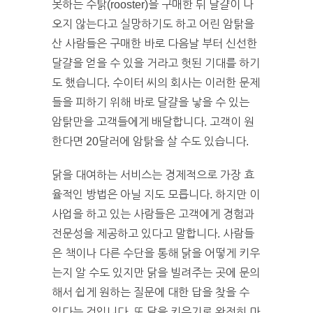
못하는 수탉(rooster)을 구매한 뒤 달걀이 나
오지 않는다고 실망하기도 하고 어린 암탉을
산 사람들은 구매한 바로 다음날 부터 신선한
달걀을 얻을 수 있을 거라고 헛된 기대를 하기
도 했습니다. 수이터 씨의 회사는 이러한 문제
들을 피하기 위해 바로 달걀을 낳을 수 있는
암탉만을 고객들에게 배달합니다. 고객이 원
한다면 20달러에 암탉을 살 수도 있습니다.
닭을 대여하는 서비스는 경제적으로 가장 효
율적인 방법은 아닐 지도 모릅니다. 하지만 이
사업을 하고 있는 사람들은 고객에게 경험과
전문성을 제공하고 있다고 말합니다. 사람들
은 책이나 다른 수단을 통해 닭을 어떻게 키우
는지 알 수도 있지만 닭을 빌려주는 곳에 문의
해서 쉽게 원하는 질문에 대한 답을 찾을 수
있다는 것입니다. 또 닭을 키우기로 완전히 마