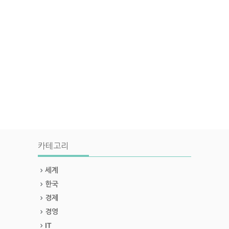
카테고리
세계
한국
경제
경영
IT