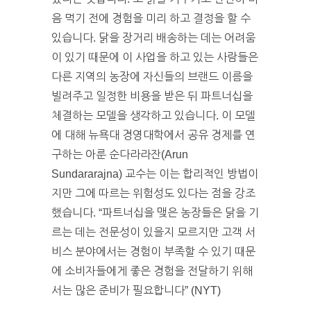
음 먹기 전에 경험을 미리 하고 결정을 할 수
있습니다. 닭을 장거리 배송하는 데는 어려움
이 있기 때문에 이 사업을 하고 있는 사람들은
다른 지역의 농장에 자신들의 브랜드 이름을
빌려주고 일정한 비용을 받은 뒤 파트너십을
체결하는 모델을 생각하고 있습니다. 이 모델
에 대해 뉴욕대 경영대학에서 공유 경제를 연
구하는 아룬 순다라라잔(Arun
Sundararajna) 교수는 이는 합리적인 방법이
지만 그에 따르는 위험성도 있다는 점을 강조
했습니다. “파트너십을 맺은 농장들은 닭을 기
르는 데는 전문성이 있을지 모르지만 고객 서
비스 분야에서는 경험이 부족할 수 있기 때문
에 소비자들에게 좋은 경험을 전달하기 위해
서는 많은 준비가 필요합니다” (NYT)