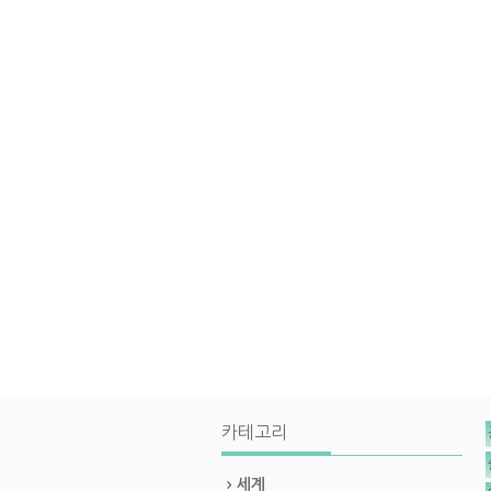
카테고리
세계