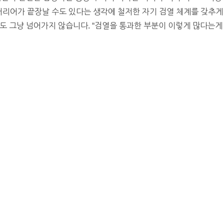
커리어가 끝장날 수도 있다는 생각에 철저한 자기 검열 체계를 갖추게
도 그냥 넘어가지 않습니다. “검열을 통과한 부분이 이렇게 많다는게 