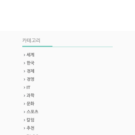
카테고리
세계
한국
경제
경영
IT
과학
문화
스포츠
칼럼
추천