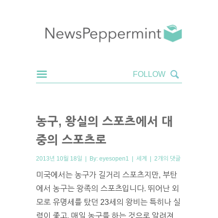
농구, 왕실의 스포츠에서 대
중의 스포츠로
2013년 10월 18일 | By:
eyesopen1
|
세계
|
2개의 댓글
미국에서는 농구가 길거리 스포츠지만, 부탄
에서 농구는 왕족의 스포츠입니다. 뛰어난 외
모로 유명세를 탔던 23세의 왕비는 특히나 실
력이 좋고, 매일 농구를 하는 것으로 알려져