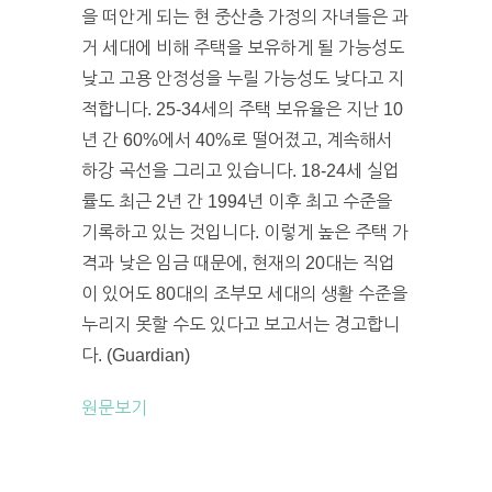
을 떠안게 되는 현 중산층 가정의 자녀들은 과
거 세대에 비해 주택을 보유하게 될 가능성도
낮고 고용 안정성을 누릴 가능성도 낮다고 지
적합니다. 25-34세의 주택 보유율은 지난 10
년 간 60%에서 40%로 떨어졌고, 계속해서
하강 곡선을 그리고 있습니다. 18-24세 실업
률도 최근 2년 간 1994년 이후 최고 수준을
기록하고 있는 것입니다. 이렇게 높은 주택 가
격과 낮은 임금 때문에, 현재의 20대는 직업
이 있어도 80대의 조부모 세대의 생활 수준을
누리지 못할 수도 있다고 보고서는 경고합니
다. (Guardian)
원문보기