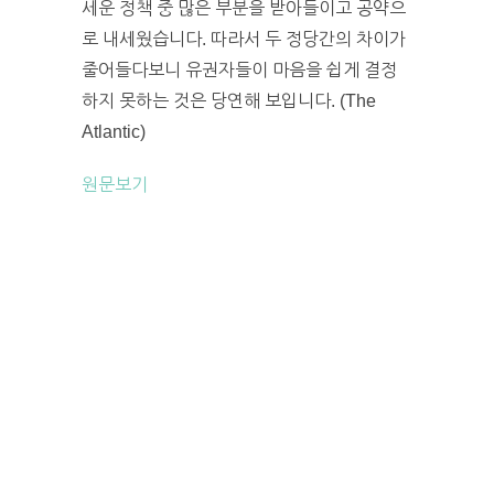
세운 정책 중 많은 부분을 받아들이고 공약으
로 내세웠습니다. 따라서 두 정당간의 차이가
줄어들다보니 유권자들이 마음을 쉽게 결정
하지 못하는 것은 당연해 보입니다. (The
Atlantic)
원문보기