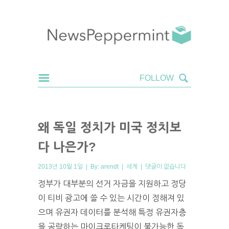
왜 독일 정치가 미국 정치보
다 나은가?
2013년 10월 1일 | By:
arendt
|
세계
|
댓글이 없습니다
정부가 대부분의 선거 자금을 지원하고 정당
이 티비 광고에 쓸 수 있는 시간이 정해져 있
으며 유권자 데이터를 분석해 특정 유권자층
을 공략하는 마이크로타케팅이 불가능한 독