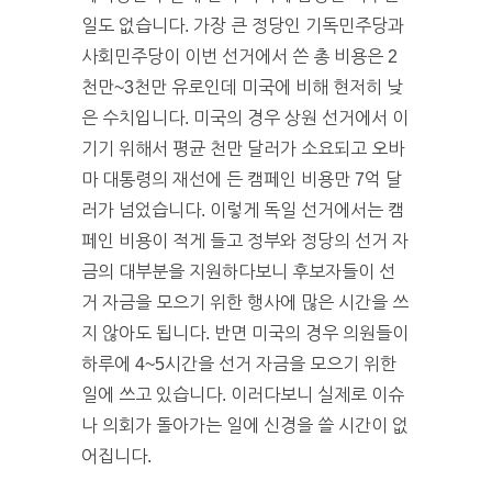
일도 없습니다. 가장 큰 정당인 기독민주당과
사회민주당이 이번 선거에서 쓴 총 비용은 2
천만~3천만 유로인데 미국에 비해 현저히 낮
은 수치입니다. 미국의 경우 상원 선거에서 이
기기 위해서 평균 천만 달러가 소요되고 오바
마 대통령의 재선에 든 캠페인 비용만 7억 달
러가 넘었습니다. 이렇게 독일 선거에서는 캠
페인 비용이 적게 들고 정부와 정당의 선거 자
금의 대부분을 지원하다보니 후보자들이 선
거 자금을 모으기 위한 행사에 많은 시간을 쓰
지 않아도 됩니다. 반면 미국의 경우 의원들이
하루에 4~5시간을 선거 자금을 모으기 위한
일에 쓰고 있습니다. 이러다보니 실제로 이슈
나 의회가 돌아가는 일에 신경을 쓸 시간이 없
어집니다.