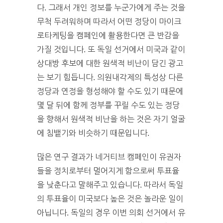
다. 그래서 개인 정보를 누군가에게 주는 것을
무척 두려워하며 따라서 어떤 정당이 마이크
로타케팅을 캠페인에 활용한다면 큰 반감을
가질 것입니다. 또 독일 선거에서 미국과 같이
상대방 후보에 대한 원색적 비난이 담긴 광고
는 보기 힘듭니다. 의원내각제의 특성상 다른
정당과 연정을 형성해야 할 수도 있기 때문에
몇 달 뒤에 함께 정부를 꾸릴 수도 있는 정당
을 향해서 원색적 비난을 하는 것은 자기 얼굴
에 침뱉기와 비슷하기 때문입니다.
많은 연구 결과가 네거티브 캠페인이 유권자
들을 정치로부터 멀어지게 함으로써 투표율
을 낮춘다고 말해주고 있습니다. 따라서 독일
의 투표율이 미국보다 높은 것은 놀라운 일이
아닙니다. 독일의 경우 이번 의회 선거에서 유