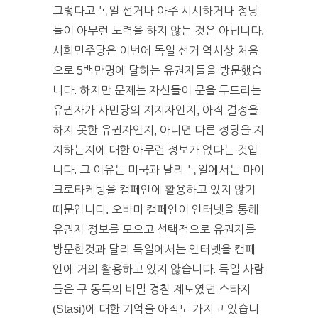
그렇다고 독일 선거나 아주 시시하거나 정당
들이 아무런 노력을 하지 않는 것은 아닙니다.
사회민주당은 이번에 독일 선거 역사상 처음
으로 5백만명에 달하는 유권자들을 방문했습
니다. 하지만 문제는 자신들이 문을 두드리는
유권자가 사민당의 지지자인지, 아직 결정을
하지 못한 유권자인지, 아니면 다른 정당을 지
지하는지에 대한 아무런 정보가 없다는 것입
니다. 그 이유는 미국과 달리 독일에서는 마이
크로타케팅을 캠페인에 활용하고 있지 않기
때문입니다. 오바마 캠페인이 인터넷을 통해
유권자 정보를 모으고 선택적으로 유권자를
방문한것과 달리 독일에서는 인터넷을 캠페
인에 거의 활용하고 있지 않습니다. 독일 사람
들은 구 동독의 비밀 경찰 제도였던 스타지
(Stasi)에 대한 기억을 아직도 가지고 있습니