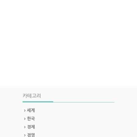
카테고리
세계
한국
경제
경영