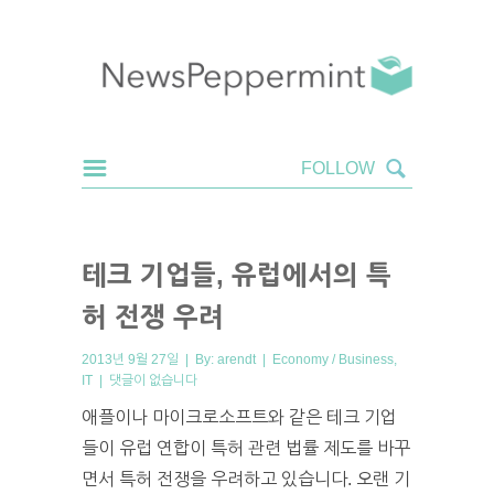
테크 기업들, 유럽에서의 특
허 전쟁 우려
2013년 9월 27일 | By:
arendt
|
Economy / Business
,
IT
|
댓글이 없습니다
애플이나 마이크로소프트와 같은 테크 기업
들이 유럽 연합이 특허 관련 법률 제도를 바꾸
면서 특허 전쟁을 우려하고 있습니다. 오랜 기