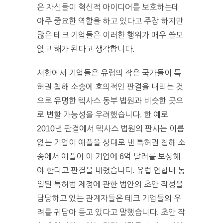
은 자신들이 혁신적 아이디어를 보호하는데
아주 중요한 역할을 하고 있다고 주장 하지만
많은 테크 기업들은 이러한 행위가 매우 쓸모
없고 해가 된다고 생각합니다.
서한에서 기업들은 유럽의 작은 국가들이 특
허권 침해 소송에 호의적인 판결을 내리는 것
으로 유명한 텍사스 동부 법원과 비슷한 곳으
로 변할 가능성을 우려했습니다. 한 예로
2010년 판결에서 텍사스 법원의 판사는 이름
없는 기업이 애플을 상대로 낸 특허권 침해 소
송에서 애플이 이 기업에 6억 달러를 보상해
야 한다고 판결을 내렸습니다. 유럽 연합내 통
일된 특허법 제정에 관한 법안의 초안 작성을
담당하고 있는 관계자들은 테크 기업들의 우
려를 귀담아 듣고 있다고 말했습니다. 초안 작