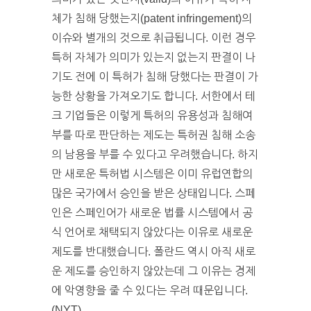
체가 침해 당했는지(patent infringement)의
이슈와 별개의 것으로 취급됩니다. 이런 경우
특허 자체가 의미가 있는지 없는지 판결이 나
기도 전에 이 특허가 침해 당했다는 판결이 가
능한 상황을 가져오기도 합니다. 서한에서 테
크 기업들은 이렇게 특허의 유용성과 침해여
부를 따로 판단하는 제도는 특허권 침해 소송
의 남용을 부를 수 있다고 우려했습니다. 하지
만 새로운 특허법 시스템은 이미 유럽연합의
많은 국가에서 승인을 받은 상태입니다. 스페
인은 스페인어가 새로운 법률 시스템에서 공
식 언어로 채택되지 않았다는 이유로 새로운
제도를 반대했습니다. 폴란드 역시 아직 새로
운 제도를 승인하지 않았는데 그 이유는 경제
에 악영향을 줄 수 있다는 우려 때문입니다.
(NYT)