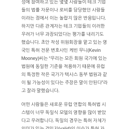
성에 참여하고 있는 몇몇 사람들이 테크 기업
들의 법률 자문이나 로비를 담당했던 사람들
이라는 점에서 이는 놀랍지 않은 반응입니다.
하지만 다른 관계자는 테크 기업들의 이러한
우려가 너무 과장되었다는 평가를 내리기도
했습니다. 초안 작성 위원회장을 맡고 있는 영
국인 특허 전문 변호사인 케빈 무니(Kevin
Mooney)씨는 “우리는 모든 회원 국가에 있는
법원에 동일한 기준을 적용하기 때문에 유럽
의 특정한 작은 국가가 텍사스 동부 법원과 같
이 될 가능성이 있다는 주장은 말이 안된다”라
고 잘라 말했습니다.
어떤 사람들은 새로운 유럽 연합의 특허법 시
스템이 너무 독일식 모델의 영향을 많이 받았
다고 우려합니다. 독일의 경우는 특허 자체가
의미가 있는 것인지(valid)의 이슈가 특허 자