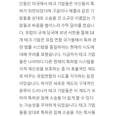
간동안 미국에서 테크 기업들은 자신들의 특
허가 위반되었다며 구글이나 애플과 같은 기
업들을 상대로 소송을 건 소규모 이름없는 기
업들과 싸움을 벌이느라 수억 달러를 썼습니
다. 유럽의 규제 당국에 보낸 서한을 통해 14
개 테크 기업은 유럽 연합 국가들에서 특허 관
련 법률 시스템을 통일하려는 현재의 시도에
대해 우려를 표했습니다. 지금까지 테크 기업
들은 나라마다 다른 현재의 특허법 시스템을
지적 재산권을 보호하는 좀 더 효율적인 제도
로 바꾸는 유럽연합의 시도를 지지하는 입장
이었습니다. 하지만 새로운 제도의 구체적인
윤곽이 드러나자 테크 기업들은 이 제도가 오
히려 특허권 침해 소송을 더 쉽게 할 수 있다
는 가능성을 우려하게 되었습니다. 테크 기업
들을 상대로 특허권 침해 소송을 거는 회사들