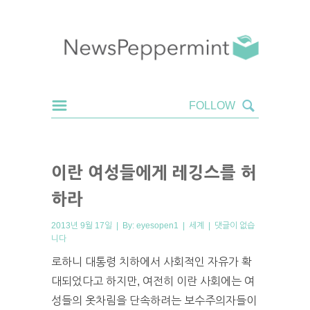
이란 여성들에게 레깅스를 허
하라
2013년 9월 17일 | By:
eyesopen1
|
세계
|
댓글이 없습
니다
로하니 대통령 치하에서 사회적인 자유가 확
대되었다고 하지만, 여전히 이란 사회에는 여
성들의 옷차림을 단속하려는 보수주의자들이