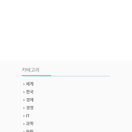
카테고리
세계
한국
경제
경영
IT
과학
문화