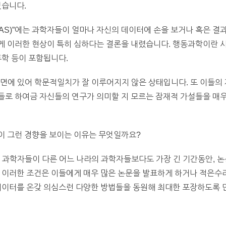
있습니다.
NAS)”에는 과학자들이 얼마나 자신의 데이터에 손을 보거나 혹은 
게 이러한 현상이 특히 심하다는 결론을 내렸습니다. 행동과학이란 
류학 등이 포함됩니다.
면에 있어 학문적일치가 잘 이루어지지 않은 상태입니다. 또 이들의
들로 하여금 자신들의 연구가 의미할 지 모르는 잠재적 가설들을 매
이 그런 경향을 보이는 이유는 무엇일까요?
 과학자들이 다른 어느 나라의 과학자들보다도 가장 긴 기간동안, 논
. 이러한 조건은 이들에게 매우 많은 논문을 발표하게 하거나 적은수
데이터를 온갖 의심스런 다양한 방법들을 동원해 최대한 포장하도록 