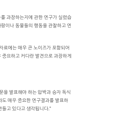
결과를 과장하는지에 관한 연구가 실렸습
사람이나 동물들의 행동을 관찰하고 연
 자료에는 매우 큰 노이즈가 포함되어
우 중요하고 커다란 발견으로 과장하게
문을 발표해야 하는 압박과 승자 독식
라도 매우 중요한 연구결과를 발표하
만들고 있다고 생각됩니다.”