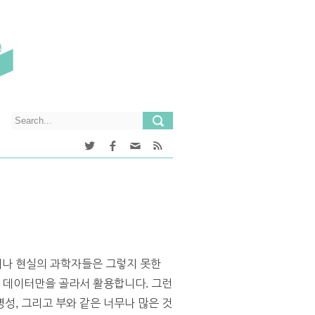
러나 현실의 과학자들은 그렇지 못한
는 데이터만을 골라서 활용합니다. 그런
성, 그리고 부와 같은 너무나 많은 것