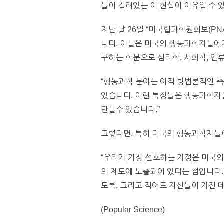
들이 걸려있는 이 현실이 이유일 수 
지난 달 26일 “미국립과학원회보(P
니다. 이들은 미국의 행동과학자들에
구하는 학문으로 심리학, 사회학, 인
“행동과학 분야는 아직 방법론적인 측
있습니다. 이런 특징들은 행동과학자
만들수 있습니다.”
그렇다면, 특히 미국의 행동과학자들
“우리가 가장 선호하는 가정은 미국의
의 제도에 노출되어 있다는 점입니다
도록, 그리고 적어도 자신들이 가진 
(Popular Science)