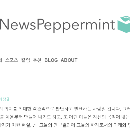
화
스포츠
칼럼
추천
BLOG
ABOUT
의 댓글
의 의미를 최대한 객관적으로 판단하고 발표하는 사람일 겁니다. 그
를 처음부터 만들어 내기도 하고, 또 어떤 이들은 자신의 목적에 맞
가 처한 현실, 곧 그들의 연구결과에 그들의 학자로서의 미래와 명