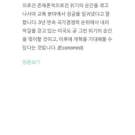
으로건 존재론적으로건 위기의 순간을 겪고
나서야 교육 분야에서 성공을 일궈냈다고 말
합니다. 3년 연속 국가경쟁력 순위에서 내리
막길을 걷고 있는 미국도 곧 그런 위기의 순간
을 맞이할 것이고, 이후에 개혁을 기대해볼 수
있다는 것입니다. (Economist)
원문보기