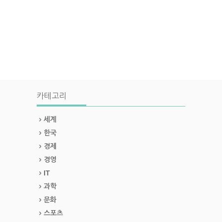
카테고리
세계
한국
경제
경영
IT
과학
문화
스포츠