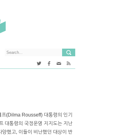
ilma Rousseff) 대통령의 인기
세프 대통령의 국정운영 지지도는 지난
다양했고, 이들이 비난했던 대상이 반