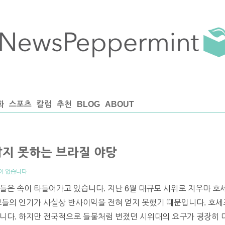
화
스포츠
칼럼
추천
BLOG
ABOUT
잡지 못하는 브라질 야당
이 없습니다
은 속이 타들어가고 있습니다. 지난 6월 대규모 시위로 지우마 호세프(D
보들의 인기가 사실상 반사이익을 전혀 얻지 못했기 때문입니다. 호
습니다. 하지만 전국적으로 들불처럼 번졌던 시위대의 요구가 굉장히 