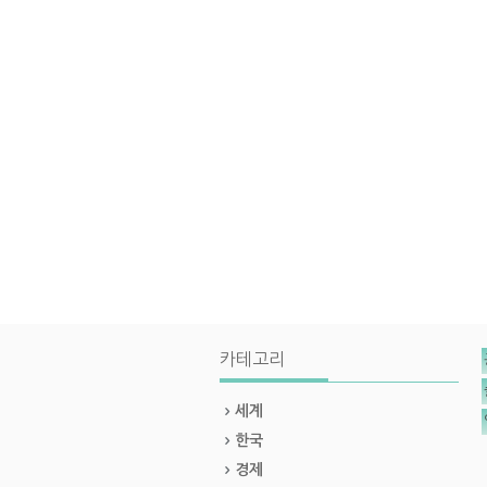
카테고리
세계
한국
경제