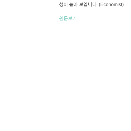
성이 높아 보입니다. (Economist)
원문보기