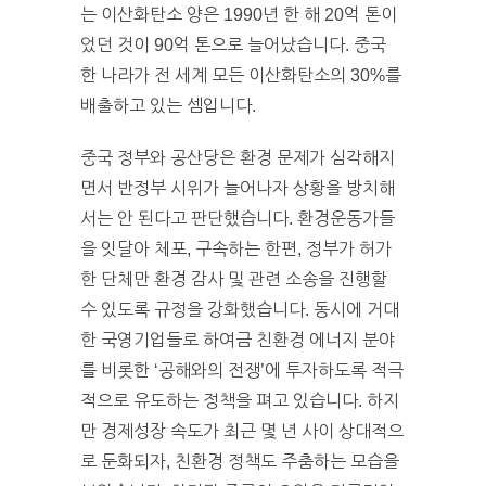
는 이산화탄소 양은 1990년 한 해 20억 톤이
었던 것이 90억 톤으로 늘어났습니다. 중국
한 나라가 전 세계 모든 이산화탄소의 30%를
배출하고 있는 셈입니다.
중국 정부와 공산당은 환경 문제가 심각해지
면서 반정부 시위가 늘어나자 상황을 방치해
서는 안 된다고 판단했습니다. 환경운동가들
을 잇달아 체포, 구속하는 한편, 정부가 허가
한 단체만 환경 감사 및 관련 소송을 진행할
수 있도록 규정을 강화했습니다. 동시에 거대
한 국영기업들로 하여금 친환경 에너지 분야
를 비롯한 ‘공해와의 전쟁’에 투자하도록 적극
적으로 유도하는 정책을 펴고 있습니다. 하지
만 경제성장 속도가 최근 몇 년 사이 상대적으
로 둔화되자, 친환경 정책도 주춤하는 모습을