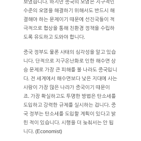
보였습니다. 하지만 중국의 오염은 지구적인
수준의 오염을 해결하기 위해서도 반드시 해
결해야 하는 문제이기 때문에 선진국들이 적
극적으로 협상을 통해 친환경 정책을 수립하
도록 유도하고 도와야 합니다.
중국 정부도 물론 사태의 심각성을 알고 있습
니다. 단적으로 지구온난화로 인한 해수면 상
승 문제로 가장 큰 피해를 볼 나라도 중국입니
다. 전 세계에서 해수면보다 낮은 지대에 사는
사람이 가장 많은 나라가 중국이기 때문이
죠. 가장 확실하고도 투명한 방법은 탄소세를
도입하고 강력한 규제를 실시하는 겁니다. 중
국 정부는 탄소세를 도입할 계획이 있다고 밝
힌 적이 있습니다. 시행을 더 늦춰서는 안 됩
니다. (Economist)