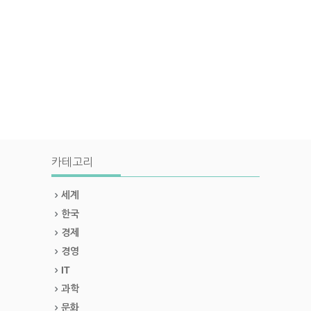
카테고리
세계
한국
경제
경영
IT
과학
문화