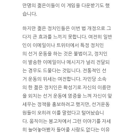
만명의 젊은이들이 이 게임을 다운받기도 했
습니다.
하지만 젊은 정치인들은 이번 법 개정으로 그
다지 큰 효과를 느끼지 못합니다. 여전히 일반
인이 이메일이나 트위터에서 특정 정치인
의 선거 운동을 하는 것은 불법이고, 정치인
이 발송한 이메일이나 메시지가 널리 전달되
는 경우도 드물다는 것입니다. 전통적인 선
거 운동의 위세는 여전합니다. 자민당 소속
의 한 젊은 정치인은 확성기로 자신의 이름만
을 외치는 선거 운동에 염증을 느껴 자신이 앞
세우는 정책을 홍보하려고 했지만, 선거운동
원들이 오히려 이를 말렸다고 털어놨습니
다. 움직이는 봉고차에서 그런 이야기를 자세
히 늘어놓아봤자 들어줄 사람도 없다는 이유