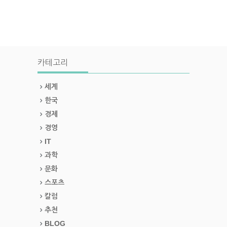
카테고리
세계
한국
경제
경영
IT
과학
문화
스포츠
칼럼
추천
BLOG