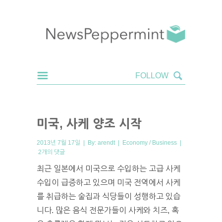
미국, 사케 양조 시작
2013년 7월 17일 | By:
arendt
|
Economy / Business
|
2개의 댓글
최근 일본에서 미국으로 수입하는 고급 사케
수입이 급증하고 있으며 미국 전역에서 사케
를 취급하는 술집과 식당들이 성행하고 있습
니다. 많은 음식 전문가들이 사케와 치즈, 혹