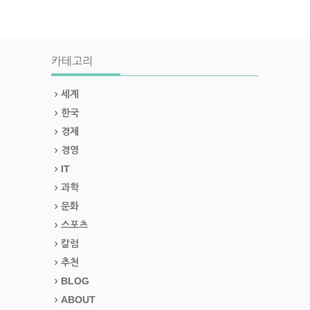
카테고리
세계
한국
경제
경영
IT
과학
문화
스포츠
칼럼
추천
BLOG
ABOUT