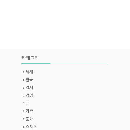
카테고리
세계
한국
경제
경영
IT
과학
문화
스포츠