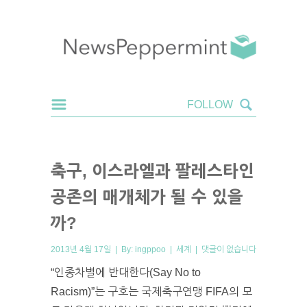
축구, 이스라엘과 팔레스타인
공존의 매개체가 될 수 있을
까?
2013년 4월 17일 | By:
ingppoo
|
세계
|
댓글이 없습니다
“인종차별에 반대한다(Say No to
Racism)”는 구호는 국제축구연맹 FIFA의 모