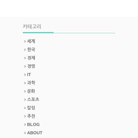
카테고리
세계
한국
경제
경영
IT
과학
문화
스포츠
칼럼
추천
BLOG
ABOUT