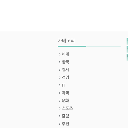
카테고리
세계
한국
경제
경영
IT
과학
문화
스포츠
칼럼
추천