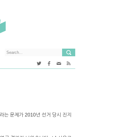
는 문제가 2010년 선거 당시 진지