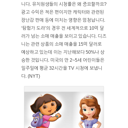
니다. 유치원생들의 시청률은 왜 중요할까요?
광고 수익은 적은 편이지만 캐릭터와 관련된
장난감 판매 등에 미치는 영향은 엄청납니다.
‘탐험가 도라’의 경우 전 세계적으로 10억 달
러가 넘는 소매 매출을 보이고 있습니다. 디즈
니는 관련 상품의 소매 매출을 15억 달러로
예상하고 있는데 이는 지난해보다 50%나 상
승한 것입니다. 미국의 만 2~5세 어린이들은
일주일에 평균 32시간을 TV 시청에 보냅니
다. (NYT)