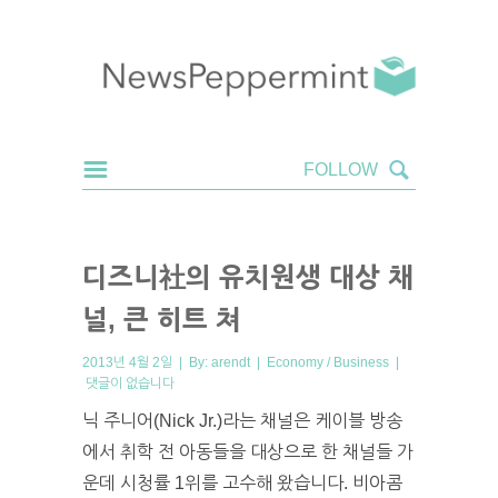
디즈니社의 유치원생 대상 채
널, 큰 히트 쳐
2013년 4월 2일 | By:
arendt
|
Economy / Business
|
댓글이 없습니다
닉 주니어(Nick Jr.)라는 채널은 케이블 방송
에서 취학 전 아동들을 대상으로 한 채널들 가
운데 시청률 1위를 고수해 왔습니다. 비아콤