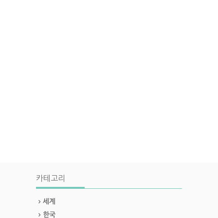
카테고리
세계
한국