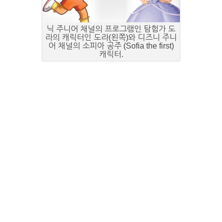
닉 주니어 채널의 프로그램인 탐험가 도
라의 캐릭터인 도라(왼쪽)와 디즈니 주니
어 채널의 소피아 공주 (Sofia the first)
캐릭터.