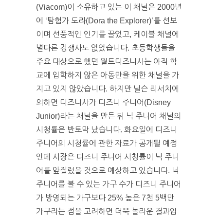
(Viacom)이 소유하고 있는 이 채널은 2000년
에 ‘탐험가 도라(Dora the Explorer)’를 선보
이며 선풍적인 인기를 끌었고, 케이블 채널에
별다른 경쟁사도 없었습니다. 초등학생들을
주요 대상으로 했던 월트디즈니사는 아직 학
교에 입학하지 않은 아동만을 위한 채널을 가
지고 있지 않았습니다. 하지만 닐슨 리서치에
의하면 디즈니사가 디즈니 주니어(Disney
Junior)라는 채널을 만든 뒤 닉 주니어 채널의
시청률은 반토막 났습니다. 화요일에 디즈니
주니어의 시청률에 관한 자료가 공개될 예정
인데 시장은 디즈니 주니어 시청률이 닉 주니
어를 앞질렀을 것으로 예상하고 있습니다. 닉
주니어를 볼 수 있는 가구 수가 디즈니 주니어
가 방영되는 가구보다 25% 높은 7천 5백만
가구라는 점을 고려하면 더욱 놀라운 결과입