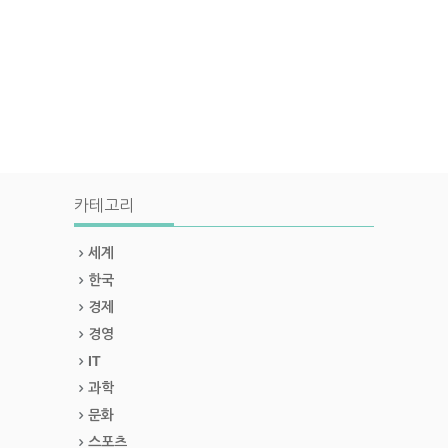
카테고리
세계
한국
경제
경영
IT
과학
문화
스포츠