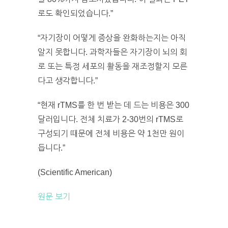
로도 확인되었습니다.”
“자기장이 어떻게 증상을 완화하는지는 아직
알지 못합니다. 과학자들은 자기장이 뇌의 회
로 또는 특정 세포의 활동을 재조정할지 모른
다고 생각합니다.”
“현재 rTMS를 한 번 받는 데 드는 비용은 300
달러입니다. 전체 치료가 2-30번의 rTMS로
구성되기 때문에 전체 비용은 약 1천만 원이
듭니다.”
(Scientific American)
원문 보기