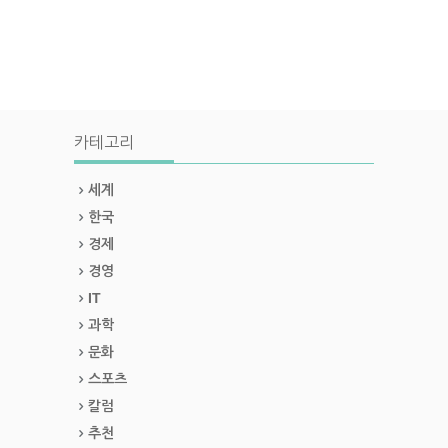
카테고리
세계
한국
경제
경영
IT
과학
문화
스포츠
칼럼
추천