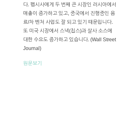
다. 펩시사에게 두 번째 큰 시장인 러시아에서
매출이 증가하고 있고, 중국에서 진행중인 음
료/차 벤처 사업도 잘 되고 있기 때문입니다.
또 미국 시장에서 스낵(칩스)과 살사 소스에
대한 수요도 증가하고 있습니다. (Wall Street
Journal)
원문보기