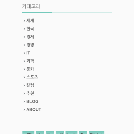
카테고리
세계
한국
경제
경영
IT
과학
문화
스포츠
칼럼
추천
BLOG
ABOUT