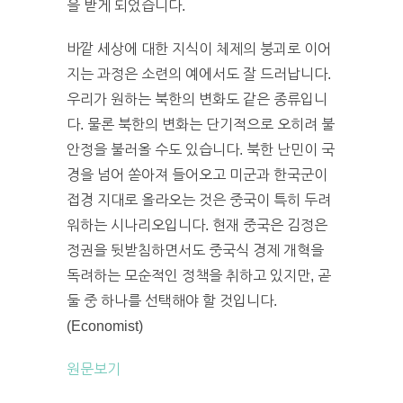
을 받게 되었습니다.
바깥 세상에 대한 지식이 체제의 붕괴로 이어
지는 과정은 소련의 예에서도 잘 드러납니다.
우리가 원하는 북한의 변화도 같은 종류입니
다. 물론 북한의 변화는 단기적으로 오히려 불
안정을 불러올 수도 있습니다. 북한 난민이 국
경을 넘어 쏟아져 들어오고 미군과 한국군이
접경 지대로 올라오는 것은 중국이 특히 두려
워하는 시나리오입니다. 현재 중국은 김정은
정권을 뒷받침하면서도 중국식 경제 개혁을
독려하는 모순적인 정책을 취하고 있지만, 곧
둘 중 하나를 선택해야 할 것입니다.
(Economist)
원문보기