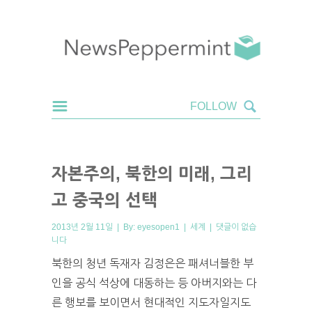
자본주의, 북한의 미래, 그리
고 중국의 선택
2013년 2월 11일 | By:
eyesopen1
|
세계
|
댓글이 없습
니다
북한의 청년 독재자 김정은은 패셔너블한 부
인을 공식 석상에 대동하는 등 아버지와는 다
른 행보를 보이면서 현대적인 지도자일지도