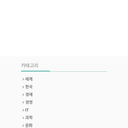
카테고리
세계
한국
경제
경영
IT
과학
문화