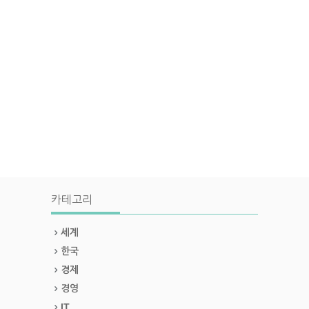
카테고리
세계
한국
경제
경영
IT