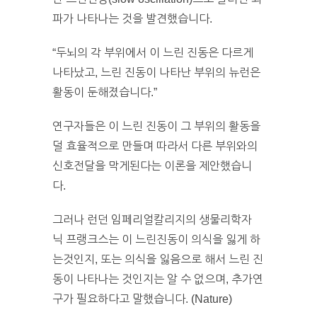
파가 나타나는 것을 발견했습니다.
“두뇌의 각 부위에서 이 느린 진동은 다르게
나타났고, 느린 진동이 나타난 부위의 뉴런은
활동이 둔해졌습니다.”
연구자들은 이 느린 진동이 그 부위의 활동을
덜 효율적으로 만들며 따라서 다른 부위와의
신호전달을 막게된다는 이론을 제안했습니
다.
그러나 런던 임페리얼칼리지의 생물리학자
닉 프랭크스는 이 느린진동이 의식을 잃게 하
는것인지, 또는 의식을 잃음으로 해서 느린 진
동이 나타나는 것인지는 알 수 없으며, 추가연
구가 필요하다고 말했습니다. (Nature)